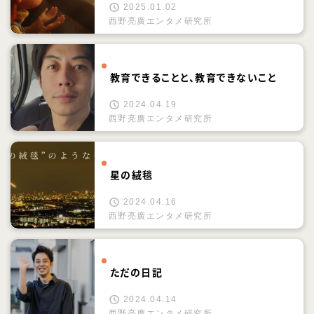
2025.01.02
西野亮廣エンタメ研究所
教育できることと、教育できないこと
2024.04.19
西野亮廣エンタメ研究所
星の絨毯
2024.04.16
西野亮廣エンタメ研究所
ただの日記
2024.04.14
西野亮廣エンタメ研究所