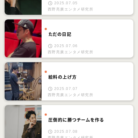
2025.07.05
西野亮廣エンタメ研究所
ただの日記
2025.07.06
西野亮廣エンタメ研究所
給料の上げ方
2025.07.07
西野亮廣エンタメ研究所
圧倒的に勝つチームを作る
2025.07.08
西野亮廣エンタメ研究所