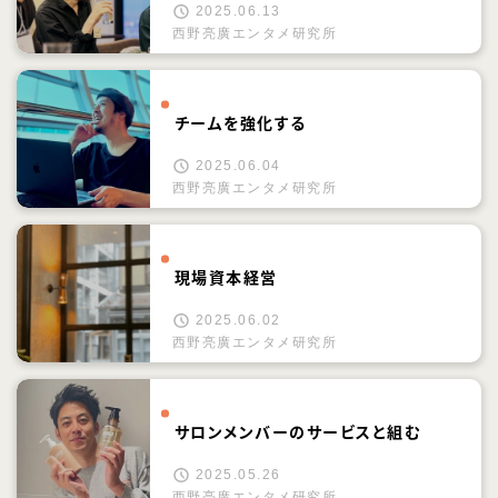
2025.06.13
西野亮廣エンタメ研究所
チームを強化する
2025.06.04
西野亮廣エンタメ研究所
現場資本経営
2025.06.02
西野亮廣エンタメ研究所
サロンメンバーのサービスと組む
2025.05.26
西野亮廣エンタメ研究所