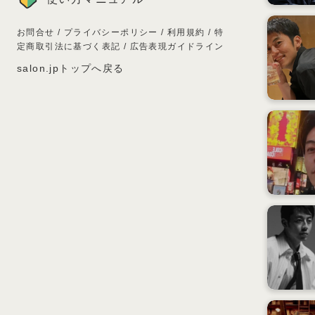
お問合せ
/
プライバシーポリシー
/
利用規約
/
特
定商取引法に基づく表記
/
広告表現ガイドライン
salon.jpトップへ戻る