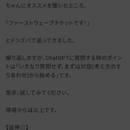
ちゃんにオススメを聞いたところ、
「ファーストウェーブチケットです！」
とドンズバで返ってきました。
繰り返しますが、ChatGPTに質問する時のポイン
トは「いきなり質問せず、まずは対話(考え方のす
りあわせ)から始める」です。
是非、試してみてください。
現場からは以上です。
【追伸①】