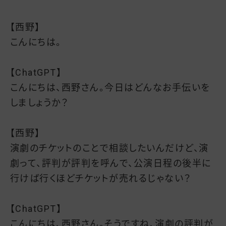
【西野】
こんにちは。
【ChatGPT】
こんにちは、西野さん。今日はどんなお手伝いを
しましょうか？
【西野】
演劇のチケットのことで相談したいんだけど、演
劇って、評判が評判を呼んで、公演日程の後半に
行けば行くほどチケットが売れるじゃない？
【ChatGPT】
こんにちは、西野さん。そうですね、演劇の評判が