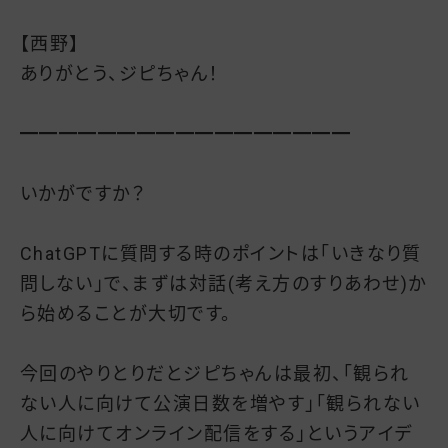
【西野】
ありがとう、ジピちゃん！
━━━━━━━━━━━━━━━━━
いかがですか？
ChatGPTに質問する時のポイントは「いきなり質
問しない」で、まずは対話(考え方のすりあわせ)か
ら始めることが大切です。
今回のやりとりだとジピちゃんは最初、「観られ
ない人に向けて公演日数を増やす」「観られない
人に向けてオンライン配信をする」というアイデ