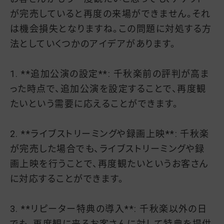
が完売していると再度の来場ができません。それ
は機会損失となりますね。この問題に対処する方
法としていくつかのアイデアがあります。
1. **追加公演の設定**: 千秋楽前の評判が高ま
った時点で、追加公演を設定することで、再度観
たいという需要に応えることができます。
2. **ライブストリーミングや録画上映**: 千秋楽
が完売した場合でも、ライブストリーミングや録
画上映を行うことで、再度観たいというお客さん
に対応することができます。
3. **リピーター特典の導入**: 千秋楽以外の日
でも、再度観に来るお客さんに対して特典を提供