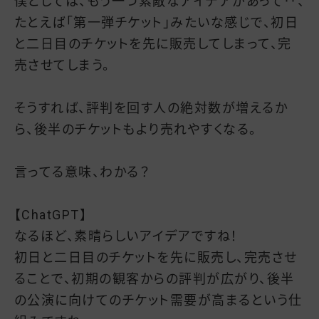
僕としては、もう一つ素敵なアイデアがあって‥、
たとえば「第一弾チケット」みたいな感じで、初日
と二日目のチケットを先に販売してしまって、完
売させてしまう。
そうすれば、評判を回す人の絶対数が増えるか
ら、後半のチケットもより売れやすくなる。
言ってる意味、わかる？
【ChatGPT】
なるほど、素晴らしいアイデアですね！
初日と二日目のチケットを先に販売し、完売させ
ることで、初期の観客からの評判が広がり、後半
の公演に向けてのチケット需要が高まるという仕