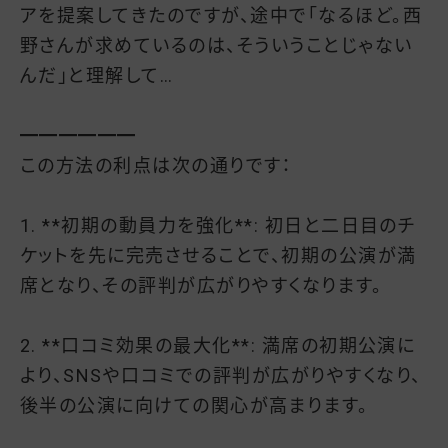
アを提案してきたのですが、途中で「なるほど。西
野さんが求めているのは、そういうことじゃない
んだ」と理解して…
━━━━━━
この方法の利点は次の通りです：
1. **初期の動員力を強化**: 初日と二日目のチ
ケットを先に完売させることで、初期の公演が満
席となり、その評判が広がりやすくなります。
2. **口コミ効果の最大化**: 満席の初期公演に
より、SNSや口コミでの評判が広がりやすくなり、
後半の公演に向けての関心が高まります。