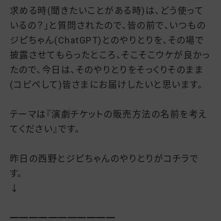
求める時(聞きたいことがある時)は、どう使って
いるの？」と質問されたので、皆の前で、いつもの
ジピちゃん(ChatGPT)とのやりとりを、その場で
披露させてもらったところ、そこそこウケが良かっ
たので、今日は、そのやりとりをそっくりそのまま
(コピペして)皆さまにお届けしたいと思います。
テーマは『演劇チケットの販売方法の名前を考え
てください』です。
昨日の西野とジピちゃんのやりとりがコチラで
す。
↓
━━━━━━━━━━━