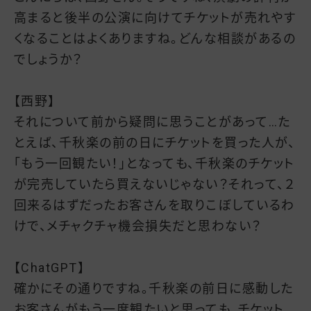
高まると後半の公演に向けてチケットが売れやす
くなることはよくありますね。どんな相談があるの
でしょうか？
【西野】
それについて前から疑問に思うことがあって…た
とえば、千秋楽の前の日にチケットを買った人が、
「もう一回観たい！」となっても、千秋楽のチケット
が完売していたら買えないじゃない？それって、２
回来るはずだったお客さんを取りこぼしているわ
けで、メチャクチャ機会損失だと思わない？
【ChatGPT】
確かにその通りですね。千秋楽の前日に感動した
お客さんがもう一度観たいと思っても、チケット