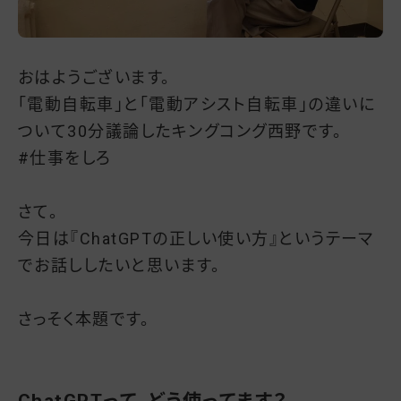
おはようございます。
「電動自転車」と「電動アシスト自転車」の違いに
ついて30分議論したキングコング西野です。
#仕事をしろ
さて。
今日は『ChatGPTの正しい使い方』というテーマ
でお話ししたいと思います。
さっそく本題です。
ChatGPTって、どう使ってます？