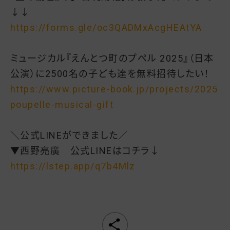
↓↓
https://forms.gle/
oc3QADMxAcgHEAtYA
ミュージカル『えんとつ町のプペル 2025』（日本
公演）
に2500名の子ども達を無料招待したい！
https://www.picture-book.jp/
projects/2025
poupelle-musical-
gift
＼公式LINEができました／
▼西野亮廣 公式LINEはコチラ↓
https://lstep.app/q7b4Mlz