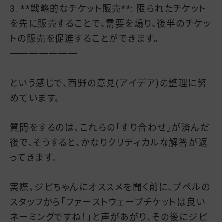
3. **戦略的なチケット販売**: 限られたチケット
を先に販売することで、需要を煽り、後半のチケッ
トの販売を促進することができます。
━━━━━━━
という感じで、西野の意見(アイデア)の整理に努
めています。
質問をするのは、これらの「すり合わせ」が済んだ
後で、そうすると、かなりクリティカルな解答が返
ってきます。
実際、ジピちゃんにオススメを聞く前に、プペルの
スタッフから「ファーストウェーブチケットは良い
ネーミングですね！」と声があがり、その後にジピ