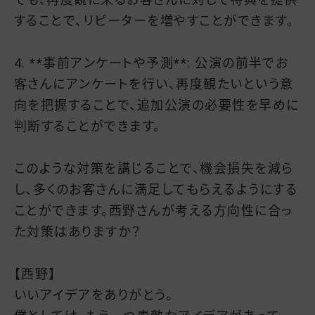
することで、リピーターを増やすことができます。
4. **事前アンケートや予測**: 公演の前半でお
客さんにアンケートを行い、再度観たいという意
向を把握することで、追加公演の必要性を早めに
判断することができます。
このような対策を講じることで、機会損失を減ら
し、多くのお客さんに満足してもらえるようにする
ことができます。西野さんが考える方向性に合っ
た対策はありますか？
【西野】
いいアイデアをありがとう。