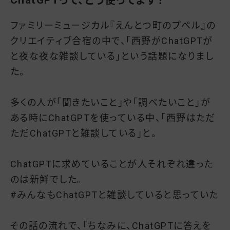
ファミリーミュージカル『えんとつ町のプペル』の
クリエイティブ合宿の中で、「西野がChatGPTが
と夜な夜な雑談している」という話題になりまし
た。
多くの人が「聞きたいこと」や「調べたいこと」が
ある時にChatGPTを使っている中、「西野はただ
ただChatGPTと雑談している」と。
ChatGPTに求めていることが人それぞれ違った
のは新鮮でした。
#みんなもChatGPTと雑談していると思っていた
その話の流れで、「ちなみに、ChatGPTに答えを