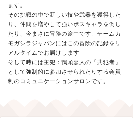
ます。
その挑戦の中で新しい技や武器を獲得した
り、仲間を増やして強いボスキャラを倒し
たり、今まさに冒険の途中です。チームカ
モガシラジャパンにはこの冒険の記録をリ
アルタイムでお届けします。
そして時には主犯：鴨頭嘉人の『共犯者』
として強制的に参加させられたりする会員
制のコミュニケーションサロンです。