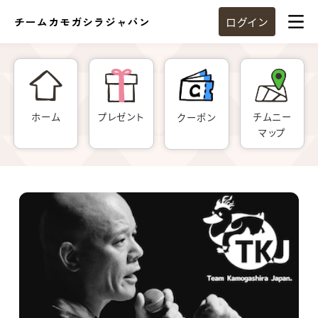
チームカモガシラジャパン
ログイン
ホーム
プレゼント
チムニー
クーポン
マップ