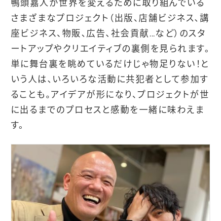
鴨頭嘉人が世界を変えるために取り組んでいる
さまざまなプロジェクト（出版、店舗ビジネス、講
座ビジネス、物販、広告、社会貢献…など）のスタ
ートアップやクリエイティブの裏側を見られます。
単に舞台裏を眺めているだけじゃ物足りない！と
いう人は、いろいろな活動に共犯者として参加す
ることも。アイデアが形になり、プロジェクトが世
に出るまでのプロセスと感動を一緒に味わえま
す。