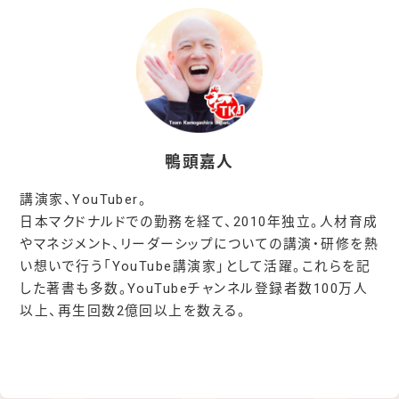
鴨頭嘉人
講演家、YouTuber。
日本マクドナルドでの勤務を経て、2010年独立。人材育成
やマネジメント、リーダーシップについての講演・研修を熱
い想いで行う「YouTube講演家」として活躍。これらを記
した著書も多数。YouTubeチャンネル登録者数100万人
以上、再生回数2億回以上を数える。