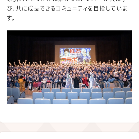
び、共に成長できるコミュニティを目指していま
す。