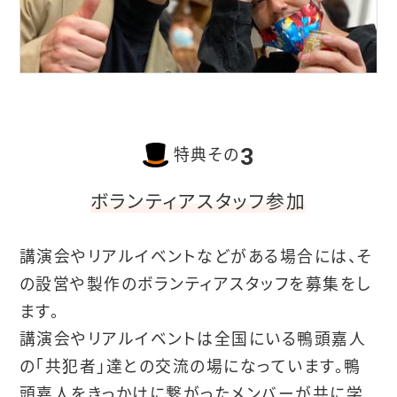
3
特典その
ボランティアスタッフ参加
講演会やリアルイベントなどがある場合には、そ
の設営や製作のボランティアスタッフを募集をし
ます。
講演会やリアルイベントは全国にいる鴨頭嘉人
の「共犯者」達との交流の場になっています。鴨
頭嘉人をきっかけに繋がったメンバーが共に学