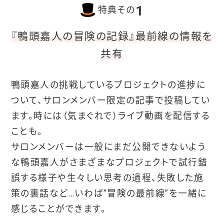
1
特典その
『鴨頭嘉人の冒険の記録』最前線の情報を
共有
鴨頭嘉人の挑戦しているプロジェクトの進捗に
ついて、サロンメンバー限定の記事で投稿してい
ます。時には（気まぐれで）ライブ動画を配信する
ことも。
サロンメンバーは一般にまだ公開できないよう
な鴨頭嘉人がさまざまなプロジェクトで試行錯
誤する様子や生々しい思考の過程、失敗した施
策の裏話など…いわば”冒険の最前線”を一緒に
感じることができます。