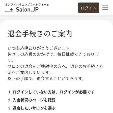
オンラインサロンプラットフォーム
ログイン
退会手続きのご案内
いつも応援ありがとうございます。
皆さまの応援のおかげで、毎日挑戦できておりま
す。
サロンの退会をご検討中の方へ、退会のお手続き方
法をご案内しています。
以下の手順で、退会することができます。
ログインしていない方は、ログインが必要です
入会状況のページを確認
退会したいサロンを選ぶ