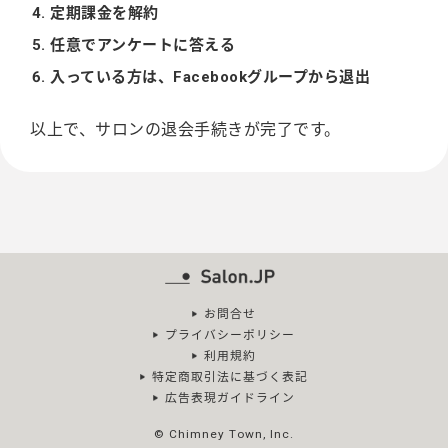
定期課金を解約
任意でアンケートに答える
入っている方は、Facebookグループから退出
以上で、サロンの退会手続きが完了です。
お問合せ
プライバシーポリシー
利用規約
特定商取引法に基づく表記
広告表現ガイドライン
© Chimney Town, Inc.