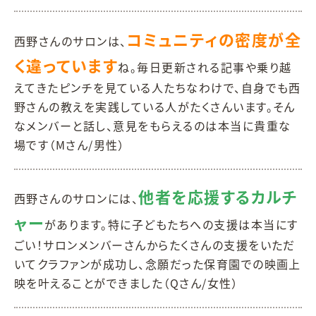
コミュニティの密度が全
西野さんのサロンは、
く違っています
ね。毎日更新される記事や乗り越
えてきたピンチを見ている人たちなわけで、自身でも西
野さんの教えを実践している人がたくさんいます。そん
なメンバーと話し、意見をもらえるのは本当に貴重な
場です（Mさん/男性）
他者を応援するカルチ
西野さんのサロンには、
ャー
があります。特に子どもたちへの支援は本当にす
ごい！サロンメンバーさんからたくさんの支援をいただ
いてクラファンが成功し、念願だった保育園での映画上
映を叶えることができました（Qさん/女性）