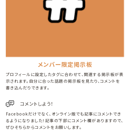
メンバー限定掲示板
プロフィールに設定したタグに合わせて、関連する掲示板が表
示されます。自分に合った話題の掲示板を見たり、コメントを
書き込んだりできます。
コメントしよう！
Facebookだけでなく、オンライン版でも記事にコメントでき
るようになりました！記事の下部にコメント欄がありますので、
ぜひそちらからコメントをお願いします。