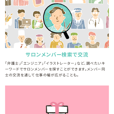
サロンメンバー検索で交流
「弁護士」「エンジニア」「イラストレーター」など、調べたいキ
ーワードでサロンメンバーを探すことができます。メンバー同
士の交流を通して仕事の幅が広がることも。