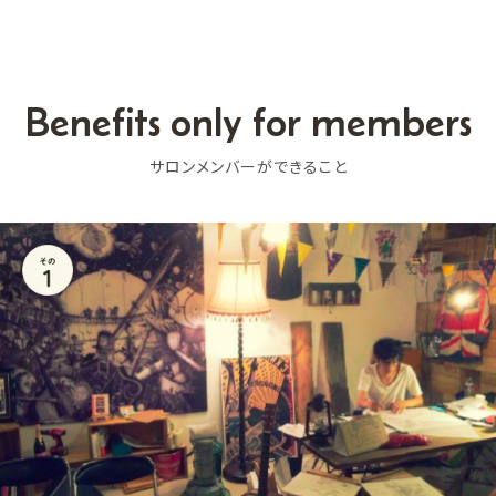
Benefits only for members
サロンメンバーができること