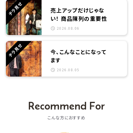
チラ見せ
売上アップだけじゃな
い！ 商品陳列の重要性
2026.08.06
チラ見せ
今、こんなことになって
ます
2026.08.05
Recommend For
こんな方におすすめ