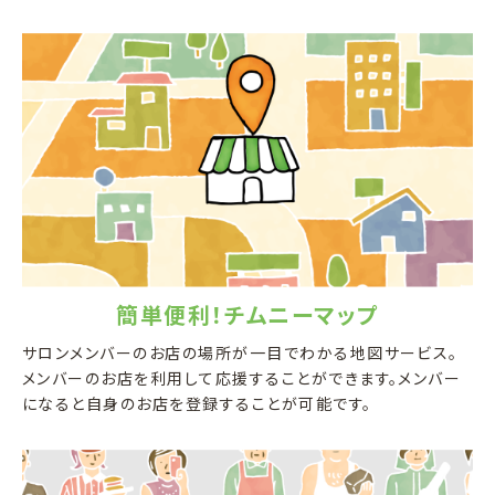
簡単便利！チムニーマップ
サロンメンバーのお店の場所が一目でわかる地図サービス。
メンバーのお店を利用して応援することができます。メンバー
になると自身のお店を登録することが可能です。