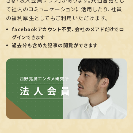
きる「法人会員プラン」があります。共通言語とし
て社内のコミュニケーションに活用したり、社員
の福利厚生としてもご利用いただけます。
facebookアカウント不要、会社のメアドだけでロ
グインできます
過去分も含めた記事の閲覧ができます