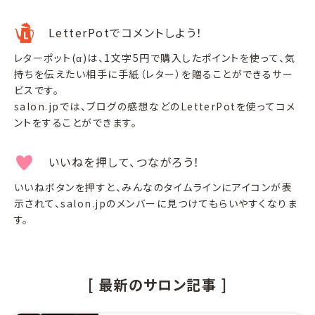
LetterPotでコメントしよう！
レターポット(α)は、1文字5円で購入したポイントを使って、気
持ちを伝えたい相手に手紙（レター）を贈ることができるサー
ビスです。
salon.jpでは、ブログの感想などのLetterPotを使ってコメ
ントをすることができます。
いいねを押して、つながろう！
いいねボタンを押すと、みんなのタイムラインにアイコンが表
示されて、salon.jpのメンバーに見つけてもらいやすくなりま
す。
[ 最新のサロン記事 ]