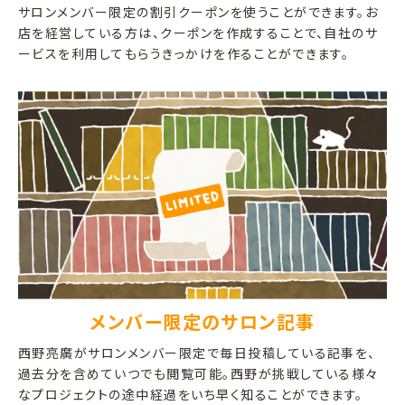
サロンメンバー限定の割引クーポンを使うことができます。お
店を経営している方は、クーポンを作成することで、自社のサ
ービスを利用してもらうきっかけを作ることができます。
メンバー限定のサロン記事
西野亮廣がサロンメンバー限定で毎日投稿している記事を、
過去分を含めていつでも閲覧可能。西野が挑戦している様々
なプロジェクトの途中経過をいち早く知ることができます。