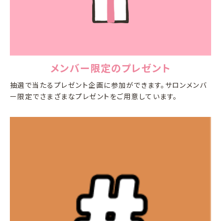
メンバー限定のプレゼント
抽選で当たるプレゼント企画に参加ができます。サロンメンバ
ー限定でさまざまなプレゼントをご用意しています。