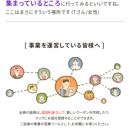
集まっているところ
に行ってみるといいですね。
ここはまさにそういう場所です（Tさん/女性）
[ 事業を運営している皆様へ ]
会員の皆様は、
追加料金なしで
、新しいクーポンを作成したり、
マップにお店を登録することができます。
ご自身の事業の営業ツールとして、お気軽にお使いください。