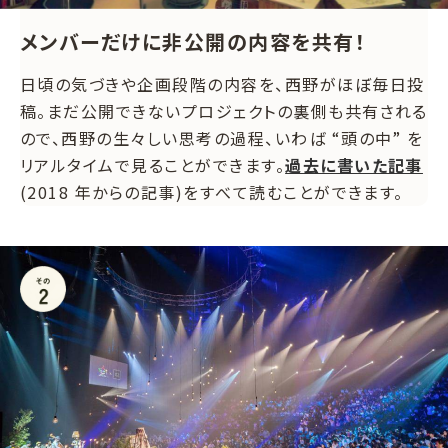
メンバーだけに非公開の内容を共有！
日頃の気づきや企画段階の内容を、西野がほぼ毎日投
稿。まだ公開できないプロジェクトの裏側も共有される
ので、西野の生々しい思考の過程、いわば “頭の中” を
リアルタイムで見ることができます。
過去に書いた記事
(2018 年からの記事)をすべて読むことができます。