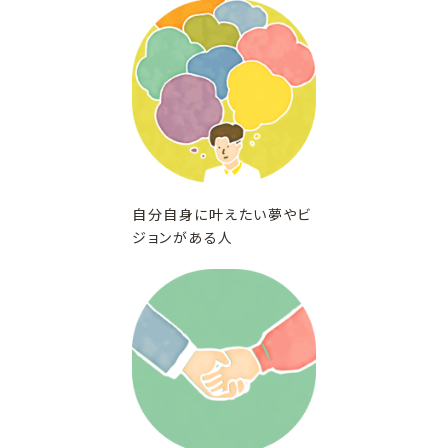
自分自身に叶えたい夢やビ
ジョンがある人