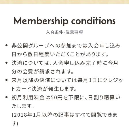
Membership conditions
入会条件・注意事項
非公開グループへの参加までは入会申し込み
日から数日程度いただくことがあります。
決済については、入会申し込み完了時に今月
分の会費が請求されます。
来月以降の決済については毎月1日にクレジッ
トカード決済が発生します。
初月利用料金は50円を下限に、日割り精算い
たします。
(2018年1月以降の記事はすべて閲覧できま
す)