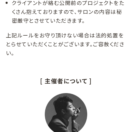
クライアントが絡む公開前のプロジェクトをた
くさん抱えておりますので、サロンの内容は秘
密厳守とさせていただきます。
上記ルールをお守り頂けない場合は法的処置を
とらせていただくことがございます。ご容赦くださ
い。
[ 主催者について ]