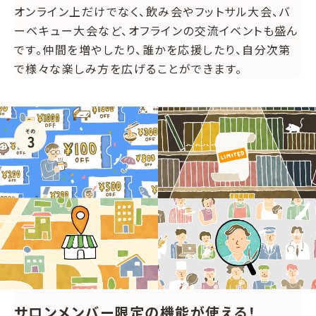
オンライン上だけでなく、飲み会やフットサル大会、バ
ーベキュー大会など、オフラインの交流イベントも盛ん
です。仲間を増やしたり、誰かを応援したり、自分次第
で様々な楽しみ方を広げることができます。
サロンメンバー限定の機能が使える！