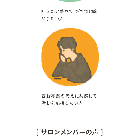
叶えたい夢を持つ仲間と繋
がりたい人
西野亮廣の考えに共感して
活動を応援したい人
[ サロンメンバーの声 ]