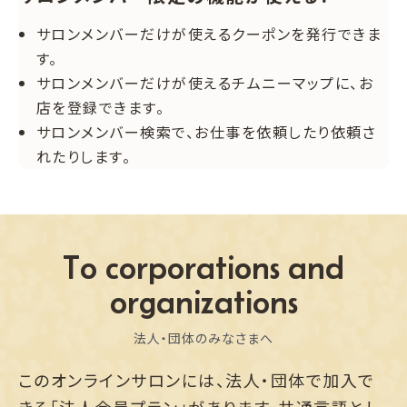
サロンメンバーだけが使えるクーポンを発行できま
す。
サロンメンバーだけが使えるチムニーマップに、お
店を登録できます。
サロンメンバー検索で、お仕事を依頼したり依頼さ
れたりします。
To corporations and
organizations
法人・団体のみなさまへ
このオンラインサロンには、法人・団体で加入で