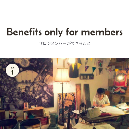
Benefits only for members
サロンメンバーができること