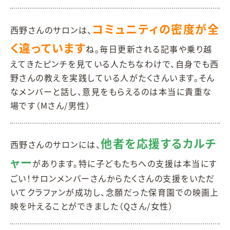
コミュニティの密度が全
西野さんのサロンは、
く違っています
ね。毎日更新される記事や乗り越
えてきたピンチを見ている人たちなわけで、自身でも西
野さんの教えを実践している人がたくさんいます。そん
なメンバーと話し、意見をもらえるのは本当に貴重な
場です（Mさん/男性）
他者を応援するカルチ
西野さんのサロンには、
ャー
があります。特に子どもたちへの支援は本当にす
ごい！サロンメンバーさんからたくさんの支援をいただ
いてクラファンが成功し、念願だった保育園での映画上
映を叶えることができました（Qさん/女性）