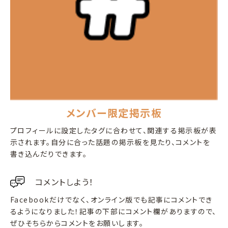
メンバー限定掲示板
プロフィールに設定したタグに合わせて、関連する掲示板が表
示されます。自分に合った話題の掲示板を見たり、コメントを
書き込んだりできます。
コメントしよう！
Facebookだけでなく、オンライン版でも記事にコメントでき
るようになりました！記事の下部にコメント欄がありますので、
ぜひそちらからコメントをお願いします。