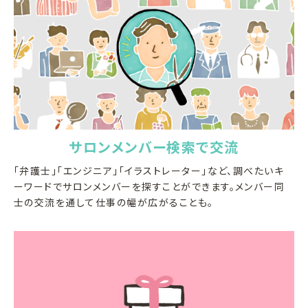
サロンメンバー検索で交流
「弁護士」「エンジニア」「イラストレーター」など、調べたいキ
ーワードでサロンメンバーを探すことができます。メンバー同
士の交流を通して仕事の幅が広がることも。