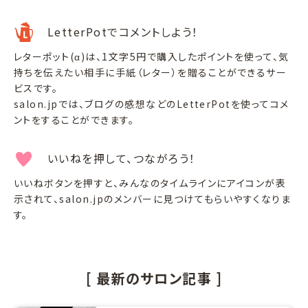
LetterPotでコメントしよう！
レターポット(α)は、1文字5円で購入したポイントを使って、気
持ちを伝えたい相手に手紙（レター）を贈ることができるサー
ビスです。
salon.jpでは、ブログの感想などのLetterPotを使ってコメ
ントをすることができます。
いいねを押して、つながろう！
いいねボタンを押すと、みんなのタイムラインにアイコンが表
示されて、salon.jpのメンバーに見つけてもらいやすくなりま
す。
[ 最新のサロン記事 ]