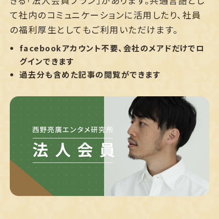
きる「法人会員プラン」があります。共通言語とし
て社内のコミュニケーションに活用したり、社員
の福利厚生としてもご利用いただけます。
facebookアカウント不要、会社のメアドだけでロ
グインできます
過去分も含めた記事の閲覧ができます