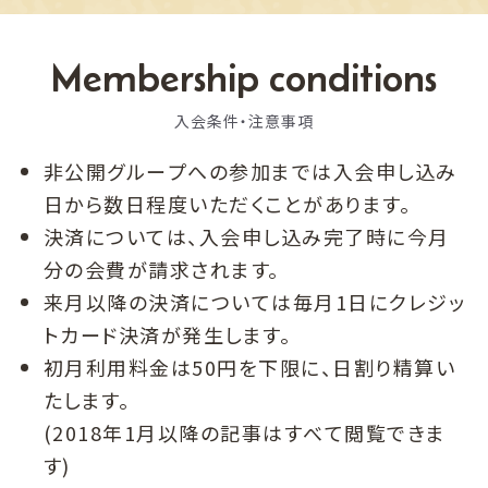
Membership conditions
入会条件・注意事項
非公開グループへの参加までは入会申し込み
日から数日程度いただくことがあります。
決済については、入会申し込み完了時に今月
分の会費が請求されます。
来月以降の決済については毎月1日にクレジッ
トカード決済が発生します。
初月利用料金は50円を下限に、日割り精算い
たします。
(2018年1月以降の記事はすべて閲覧できま
す)