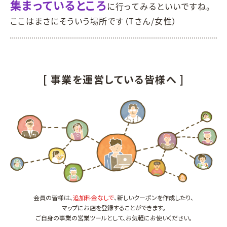
集まっているところ
に行ってみるといいですね。
ここはまさにそういう場所です（Tさん/女性）
[ 事業を運営している皆様へ ]
会員の皆様は、
追加料金なしで
、新しいクーポンを作成したり、
マップにお店を登録することができます。
ご自身の事業の営業ツールとして、お気軽にお使いください。