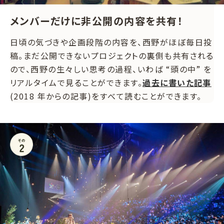
メンバーだけに非公開の内容を共有！
日頃の気づきや企画段階の内容を、西野がほぼ毎日投
稿。まだ公開できないプロジェクトの裏側も共有される
ので、西野の生々しい思考の過程、いわば “頭の中” を
リアルタイムで見ることができます。
過去に書いた記事
(2018 年からの記事)をすべて読むことができます。