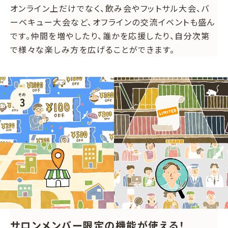
オンライン上だけでなく、飲み会やフットサル大会、バ
ーベキュー大会など、オフラインの交流イベントも盛ん
です。仲間を増やしたり、誰かを応援したり、自分次第
で様々な楽しみ方を広げることができます。
サロンメンバー限定の機能が使える！