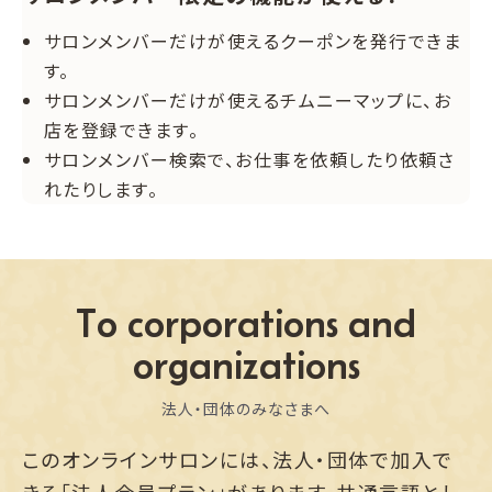
サロンメンバーだけが使えるクーポンを発行できま
す。
サロンメンバーだけが使えるチムニーマップに、お
店を登録できます。
サロンメンバー検索で、お仕事を依頼したり依頼さ
れたりします。
To corporations and
organizations
法人・団体のみなさまへ
このオンラインサロンには、法人・団体で加入で