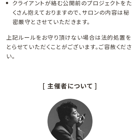
クライアントが絡む公開前のプロジェクトをた
くさん抱えておりますので、サロンの内容は秘
密厳守とさせていただきます。
上記ルールをお守り頂けない場合は法的処置を
とらせていただくことがございます。ご容赦くださ
い。
[ 主催者について ]