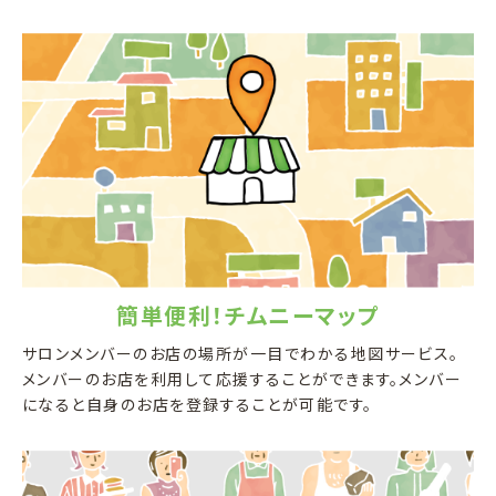
簡単便利！チムニーマップ
サロンメンバーのお店の場所が一目でわかる地図サービス。
メンバーのお店を利用して応援することができます。メンバー
になると自身のお店を登録することが可能です。