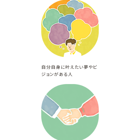
自分自身に叶えたい夢やビ
ジョンがある人