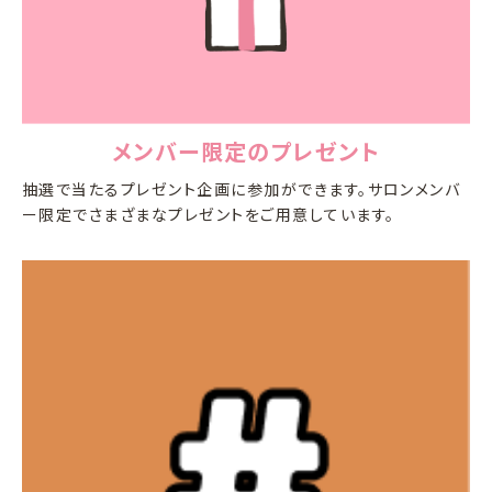
メンバー限定のプレゼント
抽選で当たるプレゼント企画に参加ができます。サロンメンバ
ー限定でさまざまなプレゼントをご用意しています。