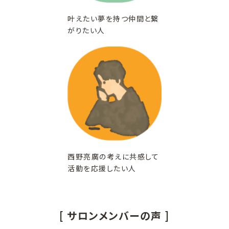
叶えたい夢を持つ仲間と繋
がりたい人
西野亮廣の考えに共感して
活動を応援したい人
[ サロンメンバーの声 ]