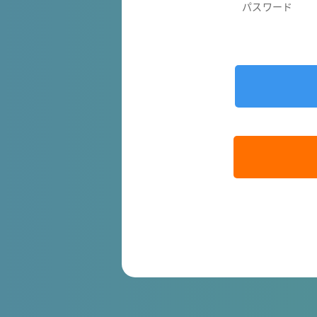
パスワード