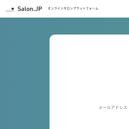
オンラインサロンプラットフォーム
メールアドレス