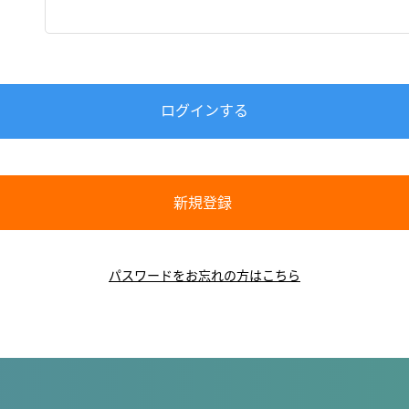
ログインする
新規登録
パスワードをお忘れの方はこちら