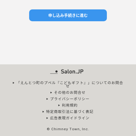
申し込み手続きに進む
「えんとつ町のプペル『こどもギフト』」についてのお問合
せ
その他のお問合せ
プライバシーポリシー
利用規約
特定商取引法に基づく表記
広告表現ガイドライン
© Chimney Town, Inc.