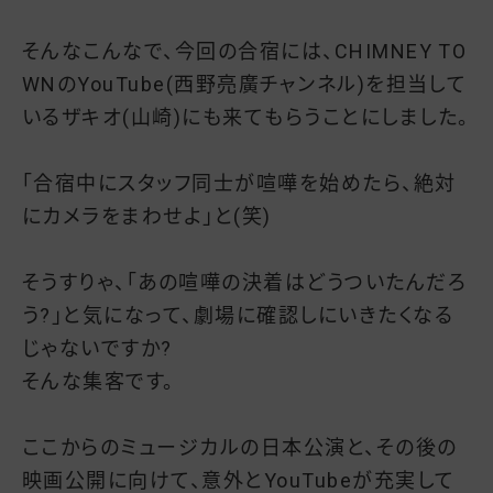
そんなこんなで、今回の合宿には、CHIMNEY TO
WNのYouTube(西野亮廣チャンネル)を担当して
いるザキオ(山崎)にも来てもらうことにしました。
「合宿中にスタッフ同士が喧嘩を始めたら、絶対
にカメラをまわせよ」と(笑)
そうすりゃ、「あの喧嘩の決着はどうついたんだろ
う?」と気になって、劇場に確認しにいきたくなる
じゃないですか?
そんな集客です。
ここからのミュージカルの日本公演と、その後の
映画公開に向けて、意外とYouTubeが充実して