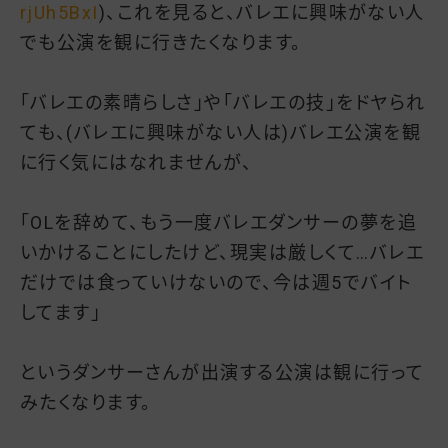
rjUh5BxI
)、これを見ると、バレエに興味がない人
でも公演を観に行きたくなります。
「バレエの素晴らしさ」や「バレエの技」をドヤられ
ても、(バレエに興味がない人は)バレエ公演を観
に行く気にはなれませんが、
「OLを辞めて、もう一度バレエダンサーの夢を追
いかけることにしたけど、現実は厳しくて…バレエ
だけでは食っていけないので、今は週5でバイト
してます」
というダンサーさんが出演する公演は観に行って
みたくなります。