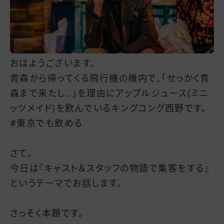
おはようございます。
青森から帰ってくる飛行機の機内で、「せっかく青
森まで来たし…」を理由にアップルジュース(ミニ
ッツメイド)を飲んでいるキングコング西野です。
#東京でも飲める
さて。
今日は『キャスト＆スタッフの物語で集客をする』
というテーマでお話します。
さっそく本題です。