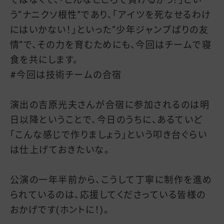
う“ナニクソ根性”であり、「アイツを死なせるわけ
にはいかない！」といった“少年ジャンプばりの友
情”で、その力を育むためにも、今回はチームで寝
食を共にします。
#今回は技術チームの合宿
演出の吉原光夫さんが合宿に参加されるのは明
日以降ということで、今日のうちに、あるていど
「こんな感じで作りましょう」という叩き台ぐらい
は仕上げておきたいな。
公演の一年半前から、こうして丁寧に制作を進め
られているのは、応援してくださっている皆様の
おかげです(ホントに！)。