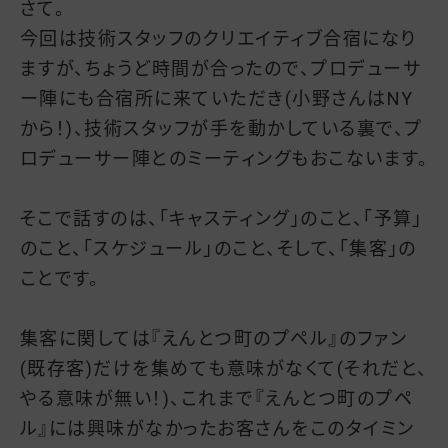
さて。
今回は技術スタッフのクリエイティブ合宿になり
ますが、ちょうど時間が合ったので、プロデューサ
ー陣にも合宿所に来ていただき(小野さんはNY
から！)、技術スタッフが手を動かしている裏で、プ
ロデューサー陣とのミーティングもおこないます。
そこで話すのは、「キャスティング」のこと、「予算」
のこと、「スケジュール」のこと、そして、「集客」の
ことです。
集客に関しては『えんとつ町のプペル』のファン
(既存客)だけを集めても意味がなくて(それだと、
やる意味が無い！)、これまで『えんとつ町のプペ
ル』には興味がなかったお客さんをこのタイミン