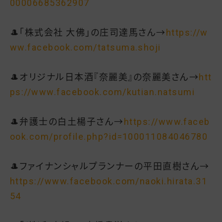
00006685362907
🎩「株式会社 大佛」の庄司達馬さん→
https://w
ww.facebook.com/tatsuma.shoji
🎩オリジナル日本酒『奈麗美』の奈麗美さん→
htt
ps://www.facebook.com/kutian.natsumi
🎩弁護士の白土楊子さん→
https://www.faceb
ook.com/profile.php?id=100011084046780
🎩ファイナンシャルプランナーの平田直樹さん→
https://www.facebook.com/naoki.hirata.31
54