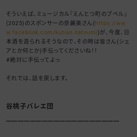
そういえば、ミュージカル『えんとつ町のプペル』
(2025)のスポンサーの奈麗美さん(
https://ww
w.facebook.com/kutian.natsumi
)が、今度、日
本酒を造られるそうなので、その時は皆さん(シェ
アとか何とか)手伝ってくださいね！！
#絶対に手伝ってよっ
それでは、話を戻します。
谷桃子バレエ団
━━━━━━━━━━━━━━━━━━━