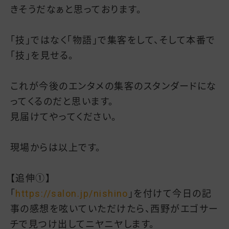
きそうだなぁと思っております。
「技」ではなく「物語」で集客をして、そして本番で
「技」を見せる。
これが今後のエンタメの集客のスタンダードにな
ってくるのだと思います。
見届けてやってください。
現場からは以上です。
【追伸①】
「
https://salon.jp/nishino
」を付けて今日の記
事の感想を呟いていただけたら、西野がエゴサー
チで見つけ出してニヤニヤします。