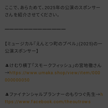
ここで、あらためて、2025年の公演のスポンサー
さんを紹介させてください。
━━━━━━━━━━━━━
【ミュージカル『えんとつ町のプペル』(2025)の一
公演スポンサー】
🎩けむり横丁「スモークフィッシュ」の宮地徹さん
→
https://www.umaka.shop/view/item/000
000000050
🎩ファイナンシャルプランナーのもりつぐ先生→
h
ttps://www.facebook.com/theoutrows