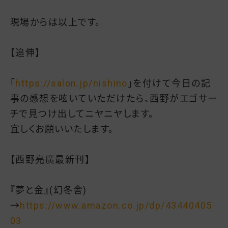
現場からは以上です。
【追伸】
「
https://salon.jp/nishino
」を付けて今日の記
事の感想を呟いていただけたら、西野がエゴサー
チで見つけ出してニヤニヤします。
宜しくお願いいたします。
【西野亮廣最新刊】
『夢と金』(幻冬舎)
→
https://www.amazon.co.jp/dp/43440405
03