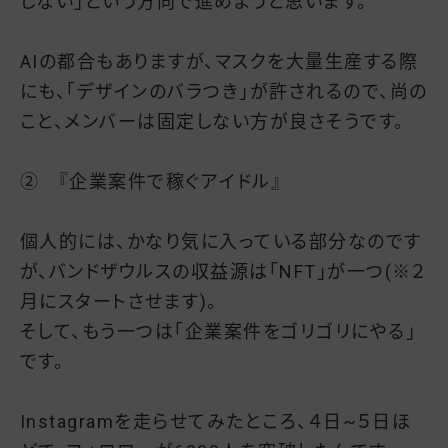
しない」という方向で進めようと思います。
AIの都合もありますが、マスクを大量生産する際
にも、「デザインのバラつき」が許されるので、尚の
こと、メンバーは固定しない方が良さそうです。
② 『企業案件で稼ぐアイドル』
個人的には、かなり気に入っている部分なのです
が、バンドザウルスの収益源は「NFT」が一つ(※２
月にスタートさせます)。
そして、もう一つは「企業案件をゴリゴリにやる」
です。
Instagramを走らせてみたところ、４日~５日ほ