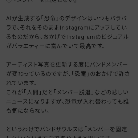
AIが生成する「恐竜」のデザインはいつもバラバ
ラで、それをそのままInstagramにアップしてい
るものだから、おかげでInstagramのビジュアル
がバラエティーに富んでいて最高です。
アーティスト写真を更新する度にバンドメンバー
が変わっているのですが、「恐竜」のおかげで許さ
れています。
これが「人間」だと「メンバー脱退」などの悲しい
ニュースになりますが、恐竜が入れ替わっても誰
も気にならない。
というわけでバンドザウルスは「メンバーを固定