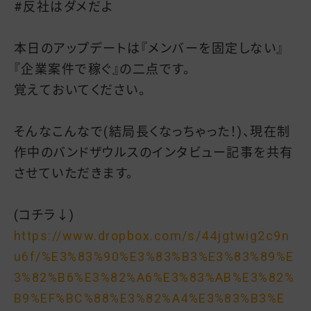
#反社はダメだよ
本日のアップデートは『メンバーを固定しない』
『企業案件で稼ぐ』の二点です。
覚えておいてください。
そんなこんなで(結局長くなっちゃった！)、現在制
作中のバンドザウルスのインタビュー記事を共有
させていただきます。
(コチラ↓)
https://www.dropbox.com/s/44jgtwig2c9n
u6f/%E3%83%90%E3%83%B3%E3%83%89%E
3%82%B6%E3%82%A6%E3%83%AB%E3%82%
B9%EF%BC%88%E3%82%A4%E3%83%B3%E