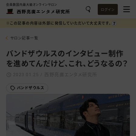
会員数国内最大級オンラインサロン
ログイン
西野亮廣エンタメ研究所
※この記事の内容は外部に発信していただいて大丈夫です。
サロン記事一覧
バンドザウルスのインタビュー制作
を進めてんだけど、これ、どうなるの？
2023.01.25 / 西野亮廣エンタメ研究所
バンドザウルス