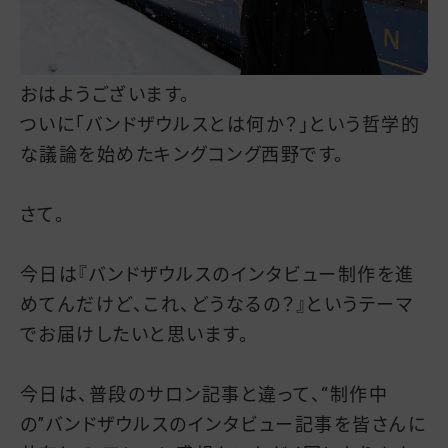
おはようございます。
ついに「バンドザウルスとは何か？」という哲学的
な議論を始めたキングコング西野です。
さて。
今日は『バンドザウルスのインタビュー制作を進
めてんだけど、これ、どうなるの？』というテーマ
でお届けしたいと思います。
今日は、普段のサロン記事と違って、“制作中
の”バンドザウルスのインタビュー記事を皆さんに