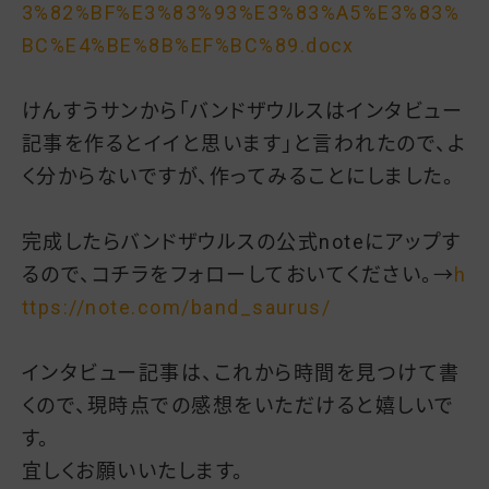
3%82%BF%E3%83%93%E3%83%A5%E3%83%
BC%E4%BE%8B%EF%BC%89.docx
けんすうサンから「バンドザウルスはインタビュー
記事を作るとイイと思います」と言われたので、よ
く分からないですが、作ってみることにしました。
完成したらバンドザウルスの公式noteにアップす
るので、コチラをフォローしておいてください。→
h
ttps://note.com/band_saurus/
インタビュー記事は、これから時間を見つけて書
くので、現時点での感想をいただけると嬉しいで
す。
宜しくお願いいたします。