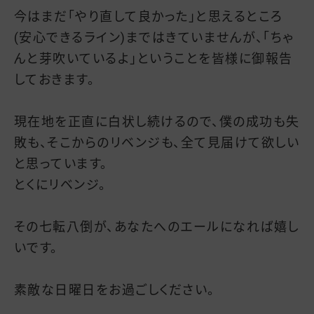
今はまだ「やり直して良かった」と思えるところ
(安心できるライン)まではきていませんが、「ちゃ
んと芽吹いているよ」ということを皆様に御報告
しておきます。
現在地を正直に白状し続けるので、僕の成功も失
敗も、そこからのリベンジも、全て見届けて欲しい
と思っています。
とくにリベンジ。
その七転八倒が、あなたへのエールになれば嬉し
いです。
素敵な日曜日をお過ごしください。