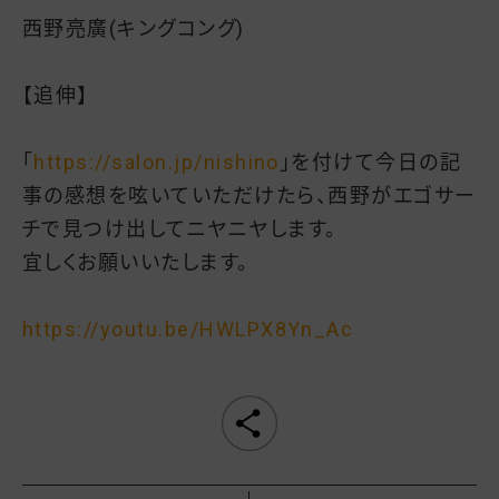
西野亮廣(キングコング)
【追伸】
「
https://salon.jp/nishino
」を付けて今日の記
事の感想を呟いていただけたら、西野がエゴサー
チで見つけ出してニヤニヤします。
宜しくお願いいたします。
https://youtu.be/HWLPX8Yn_Ac