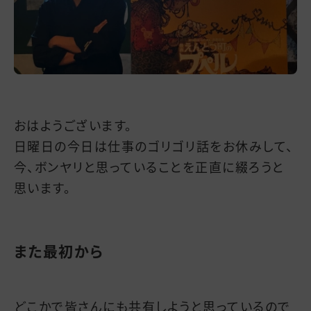
おはようございます。
日曜日の今日は仕事のゴリゴリ話をお休みして、
今、ボンヤリと思っていることを正直に綴ろうと
思います。
また最初から
どこかで皆さんにも共有しようと思っているので