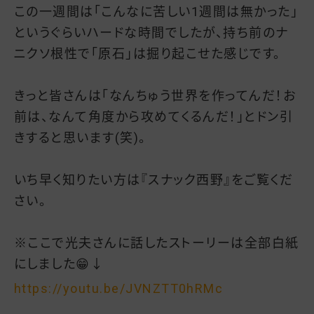
この一週間は「こんなに苦しい1週間は無かった」
というぐらいハードな時間でしたが、持ち前のナ
ニクソ根性で「原石」は掘り起こせた感じです。
きっと皆さんは「なんちゅう世界を作ってんだ！お
前は、なんて角度から攻めてくるんだ！」とドン引
きすると思います(笑)。
いち早く知りたい方は『スナック西野』をご覧くだ
さい。
※ここで光夫さんに話したストーリーは全部白紙
にしました😁↓
https://youtu.be/JVNZTT0hRMc