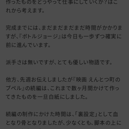
作ったものをどうやって仕事にしていくか？はこ
れから考えます。
完成までには、まだまだまだまだ時間がかかりま
すが、『ボトルジョージ』は今日も一歩ずつ確実に
前に進んでいます。
派手さは無いですが、とても優しい物語です。
他方、先週お伝えしましたが『映画 えんとつ町の
プペル』の続編は、これまで数ヶ月間かけて作っ
てきたものを一旦白紙にしました。
続編の制作にかけた時間は、「裏設定」として血
となり骨となりましたが、少なくとも、脚本の上に