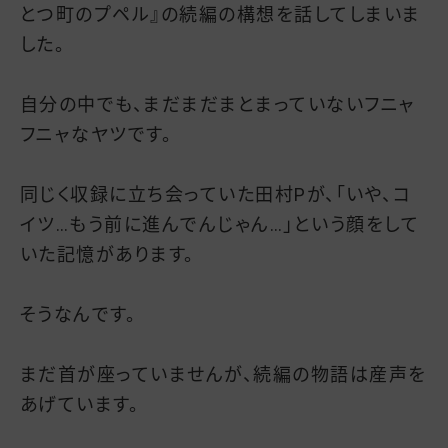
とつ町のプペル』の続編の構想を話してしまいま
した。
自分の中でも、まだまだまとまっていないフニャ
フニャなヤツです。
同じく収録に立ち会っていた田村Pが、「いや、コ
イツ…もう前に進んでんじゃん…」という顔をして
いた記憶があります。
そうなんです。
まだ首が座っていませんが、続編の物語は産声を
あげています。