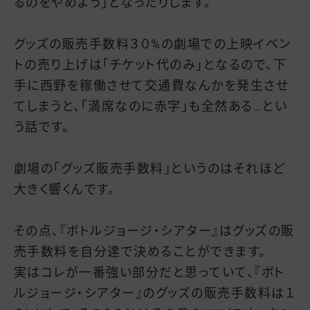
るのをやめよう」となったりします。
グッズの販売手数料３０%の劇場での上映イベン
トの売り上げは「チケット代のみ」となるので、下
手に西野を稼働させて交通費なんかを発生させ
てしまうと、「満席なのに赤字」も全然ある…とい
う話です。
劇場の「グッズ販売手数料」というのはそれほど
大きく響くんです。
その点、『ボトルジョージ・シアター』はグッズの販
売手数料を自分達で決めることができます。
実はコレが一番強い部分だと思っていて、『ボト
ルジョージ・シアター』のグッズの販売手数料は１