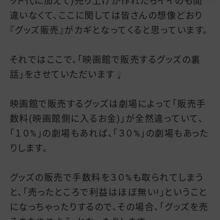
ット代に加えて)売り上げが作れたらイイのも間
違いなくて、ここに関しては皆さんの想像どおり
『グッズ販売』がカギとなってくると思っています。
それではここで、「映画館で販売するグッズの裏
話」をさせていただいます
映画館で販売するグッズは劇場によって「販売手
数料(映画館側に入るお金)」が全然違っていて、
「１０%」の劇場もあれば、「３０%」の劇場もあった
りします。
グッズの販売で手数料を３０%も取られてしまう
と、「売ったところで利益はほぼ無い!」ということ
になっちゃったりするので、その場合、「グッズを売