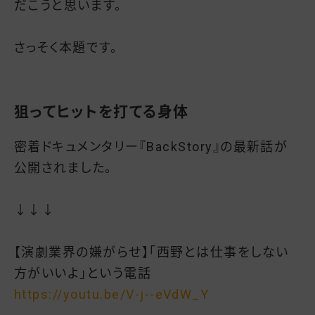
だこうと思います。
さっそく本題です。
狙ってヒットを打てる身体
密着ドキュメンタリー『BackStory』の最新話が
公開されました。
↓↓↓
【演劇業界の嫌がらせ】「西野とは仕事をしない
方がいいよ」という電話
https://youtu.be/V-j--eVdW_Y