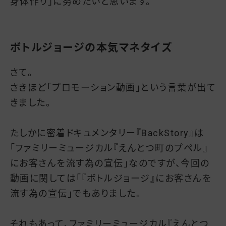
身体作り」に努めたいと思います。
ボトルジョージの本気マネタイズ
さて。
さきほど「プロモーション動画」という言葉が出て
きました。
たしかに密着ドキュメンタリー『BackStory』は
「ファミリーミュージカル『えんとつ町のプペル』
にお客さんを流す為の宣伝」なのですが、今回の
動画に関しては「『ボトルジョージ』にお客さんを
流す為の宣伝」でもありました。
それもあって、ファミリーミュージカル『えんとつ