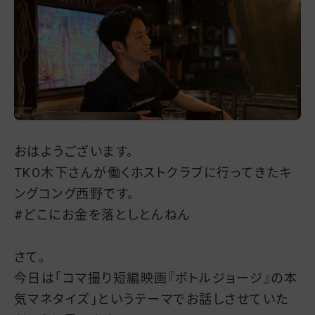
おはようございます。
TKO木下さんが働くホストクラブに行ってきたキ
ングコング西野です。
#どこにお金を落としとんねん
さて。
今日は「コマ撮り短編映画『ボトルジョージ』の本
気マネタイズ」というテーマでお話しさせていた