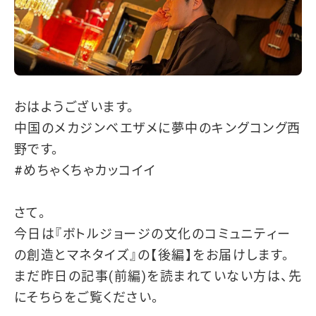
おはようございます。
中国のメカジンベエザメに夢中のキングコング西
野です。
#めちゃくちゃカッコイイ
さて。
今日は『ボトルジョージの文化のコミュニティー
の創造とマネタイズ』の【後編】をお届けします。
まだ昨日の記事(前編)を読まれていない方は、先
にそちらをご覧ください。