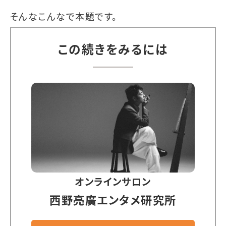
そんなこんなで本題です。
この続きをみるには
オンラインサロン
西野亮廣エンタメ研究所