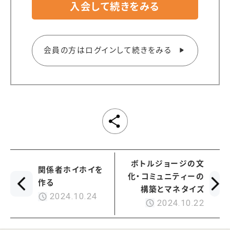
入会して続きをみる
会員の方はログインして続きをみる
ボトルジョージの文
関係者ホイホイを
化・コミュニティーの
作る
構築とマネタイズ
2024.10.24
2024.10.22