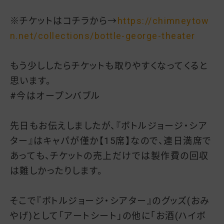
※チケットはコチラから→
https://chimneytow
n.net/collections/bottle-george-theater
もう少ししたらチケットも取りやすくなってくると
思います。
#今はオープンバブル
先日もお伝えしましたが、『ボトルジョージ・シア
ター』はキャパが僅か【15席】なので、連日満席で
あっても、チケットの売上だけでは製作費の回収
は難しかったりします。
そこで『ボトルジョージ・シアター』のグッズ(おみ
やげ)として「アートシート」の他に「お酒(ハイボ