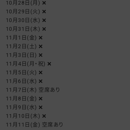
10月28日(月) ❌
10月29日(火) ❌
10月30日(水) ❌
10月31日(木) ❌
11月1日(金) ❌
11月2日(土) ❌
11月3日(日) ❌
11月4日(月・祝) ❌
11月5日(火) ❌
11月6日(水) ❌
11月7日(木) 空席あり
11月8日(金) ❌
11月9日(水) ❌
11月10日(木) ❌
11月11日(金) 空席あり