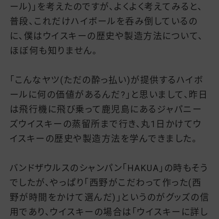
ール)」を考えたのですが、よくよく考えてみると、
普段、これだけハイボールを呑み倒しているの
に、僕はウイスキーの歴史や製造方法について、
ほぼ何も知りません。
「こんなヤツ(ただの酔っ払い)が提供するハイボ
ールに何の価値があるんだ?」と思いまして、昨日
は飛行機に飛び乗って鹿児島にあるジャパニー
ズウイスキーの蒸留所まで行き、丸1日かけてウ
イスキーの歴史や製造方法を学んできました。
バンドザウルスのシャンパン「HAKUA」の時もそう
でしたが、やっぱり「西野がこだわって作った(西
野が時間をかけて選んだ)」というのがグッズの信
用であり、ウイスキーの場合は「ウイスキーに詳し