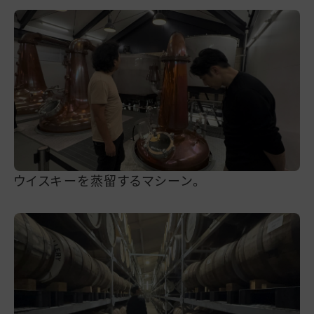
ウイスキーを蒸留するマシーン。