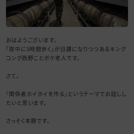
おはようございます。
「夜中に3時間歩く」が日課になりつつあるキング
コング西野ことボケ老人です。
さて。
『関係者ホイホイを作る』というテーマでお話しし
たいと思います。
さっそく本題です。