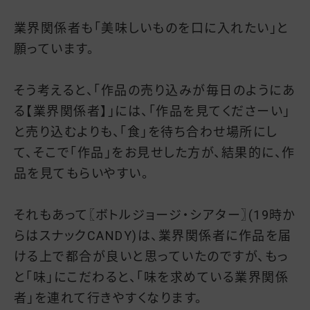
業界関係者も「美味しいものを口に入れたい」と
願っています。
そう考えると、「作品の売り込みが毎日のようにあ
る【業界関係者】」には、「作品を見てくださーい」
と売り込むよりも、「食」を待ち合わせ場所にし
て、そこで「作品」をお見せした方が、結果的に、作
品を見てもらいやすい。
それもあって〖ボトルジョージ・シアター〗(19時か
らはスナックCANDY)は、業界関係者に作品を届
ける上で都合が良いと思っていたのですが、もっ
と「味」にこだわると、「味を求めている業界関係
者」を連れて行きやすくなります。