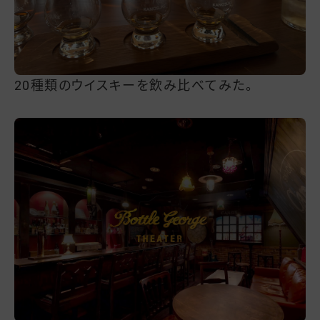
20種類のウイスキーを飲み比べてみた。