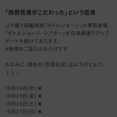
「西野亮廣がこだわった」という信用
コマ撮り短編映画『ボトルジョージ』の専用劇場
『ボトルジョージ・シアター』が日夜爆速でアップ
デートを続けております。
#皆様のご協力のおかげです
ちなみに、現在の「空席状況」は以下のとおり。
↓↓↓
10月24日(木) ❌
10月25日(金) ❌
10月26日(土) ❌
10月27日(日) ❌