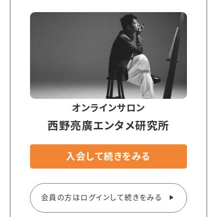
オンラインサロン
西野亮廣エンタメ研究所
入会して続きをみる
会員の方はログインして続きをみる