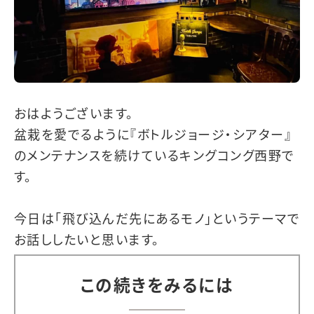
おはようございます。
盆栽を愛でるように『ボトルジョージ・シアター』
のメンテナンスを続けているキングコング西野で
す。
今日は「飛び込んだ先にあるモノ」というテーマで
お話ししたいと思います。
この続きをみるには