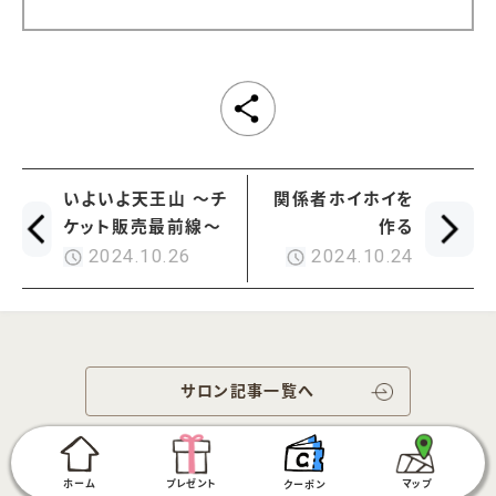
いよいよ天王山 ～チ
関係者ホイホイを
ケット販売最前線～
作る
2024.10.26
2024.10.24
サロン記事一覧へ
ホーム
プレゼント
マップ
クーポン