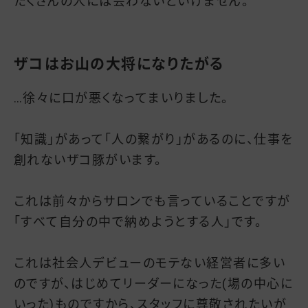
たくさんの人には会わないといけません。
ザコはお山の大将になりたがる
…徐々に口が悪くなってまいりました。
「知識」があって「人の繋がり」があるのに、仕事を
創れないザコ豚がいます。
これは前々からサロンでも言っていることですが
「すべて自分の中で納めようとする人」です。
これは社会人デビューのモテない経営者に多い
のですが、はじめてリーダーになった(場の中心に
いった)ものですから、スタッフに尊敬されたいが