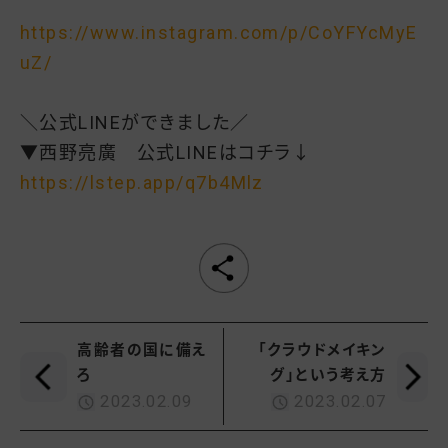
https://www.instagram.com/p/CoYFYcMyE
uZ/
＼公式LINEができました／
▼西野亮廣 公式LINEはコチラ↓
https://lstep.app/q7b4Mlz
高齢者の国に備え
「クラウドメイキン
ろ
グ」という考え方
2023.02.09
2023.02.07