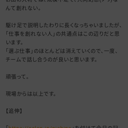
んて創れない。
駆け足で説明したわりに長くなっちゃいましたが、
「仕事を創れない人」の共通点はこの辺りだと思
います。
「選ぶ仕事」のほとんどは消えていくので、一度、
チームで話し合うのが良いと思います。
頑張って。
現場からは以上です。
【追伸】