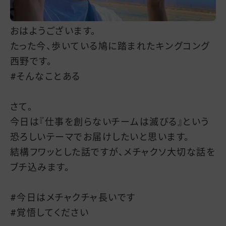
おはようございます。
たった今、歩いている鳩に踏まれたキングコング
西野です。
#そんなことある
さて。
今日は『仕事を創らないチームは滅びる』という
恐ろしいテーマでお届けしたいと思います。
結構フワッとした話ですが、メチャクソ大切な話を
ブチ込みます。
#今日はメチャクチャ長いです
#覚悟してください