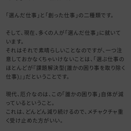
「選んだ仕事」と「創った仕事」の二種類です。
そして、現在、多くの人が「選んだ仕事」に就いて
います。
それはそれで素晴らしいことなのですが、一つ注
意しておかなくちゃいけないことは、「選ぶ仕事の
ほとんどが『課題解決型(誰かの困り事を取り除く
仕事)』」だということです。
現代、厄介なのは、この「誰かの困り事」自体が減
っているということ。
これは、どんどん減り続けるので、メチャクチャ重
く受け止めた方がいい。