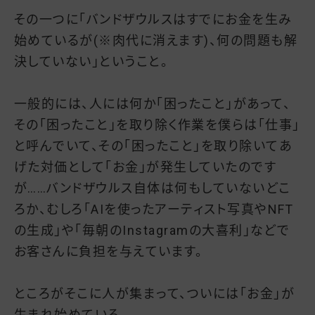
その一つに「バンドザウルスはすでにお金を生み
始めているが(※肉代に消えます)、何の問題も解
決していない」ということ。
一般的には、人には何か「困ったこと」があって、
その「困ったこと」を取り除く作業を僕らは「仕事」
と呼んでいて、その「困ったこと」を取り除いてあ
げた対価として「お金」が発生していたのです
が……バンドザウルス自体は何もしていないどこ
ろか、むしろ「AIを使ったアーティスト写真やNFT
の生成」や「毎朝のInstagramの大喜利」などで
お客さんに負担を与えています。
ところがそこに人が集まって、ついには「お金」が
生まれ始めている。