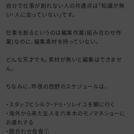
自分で仕事が創れない人の共通点は「知識が無
い・人に会っていない」です。
仕事を創るというのは編集作業(組み合わせ作
業)なのに、編集素材を持っていない。
どんな天才でも、素材が無いと編集はできませ
ん。
ちなみに、昨夜の西野のスケジュールは、
・スタッフとシルク・ドゥ・ソレイユを観に行く
・海外から来た友人を六本木のモノマネショーに
お連れする
・顔合わせ会食①