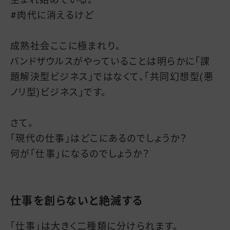
#肉代に消えるけど
成熟社会ここに極まれり。
バンドザウルスがやっていることは明らかに「課
題解決型ビジネス」ではなくて、「共同幻想型(悪
ノリ型)ビジネス」です。
さて。
「現代の仕事」はどこにあるのでしょうか？
何が「仕事」になるのでしょうか？
仕事を創らないと絶滅する
「仕事」は大きく二種類に分けられます。