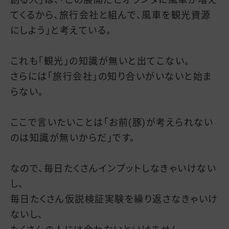
てくるから、旅行会社と組んで、風車を観光資源
にしよう」と考えている。
これも「観光」の知識が無いと出てこない。
さらには「旅行会社」の知り合いがいないと始ま
らない。
ここで言いたいことは「お前(豚)が考えられない
のは知識が無いからだ」です。
なので、毎日たくさんインプットしなきゃいけない
し、
毎日たくさん仮説検証実験を繰り返さなきゃいけ
ないし、