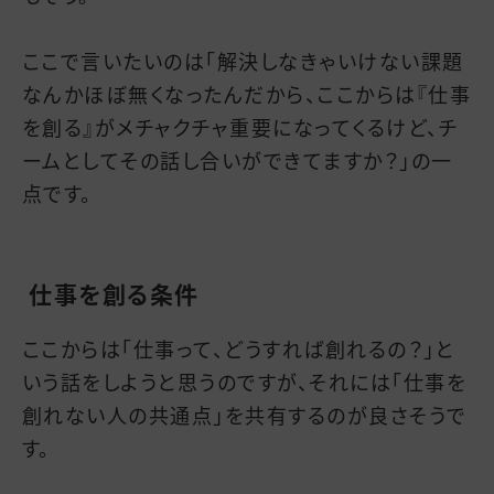
ここで言いたいのは「解決しなきゃいけない課題
なんかほぼ無くなったんだから、ここからは『仕事
を創る』がメチャクチャ重要になってくるけど、チ
ームとしてその話し合いができてますか？」の一
点です。
仕事を創る条件
ここからは「仕事って、どうすれば創れるの？」と
いう話をしようと思うのですが、それには「仕事を
創れない人の共通点」を共有するのが良さそうで
す。