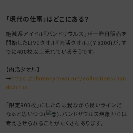
「現代の仕事」はどこにある？
絶滅系アイドル『バンドザウルス』が一昨日販売を
開始したLIVEタオル『肉活タオル』(￥5000)が、す
でに400枚以上売れているそうです。
【肉活タオル】
→
https://chimneytown.net/collections/ban
dsaurus
「限定900枚」にしたのは我ながら良いラインだ
なぁと思いつつ(
)、バンドザウルス現象からは
考えさせられることがたくさんあります。