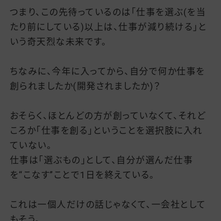
つまり、この先待っているのは「仕事を選ぶ(を当
たり前にしている)以上は、仕事が減り続ける」と
いう奇天烈な未来です。
ちなみに、今年に入ってから、自分で何か仕事を
創られましたか(開発されましたか)？
おそらく、ほとんどの方が創っていなくて、それど
ころか「仕事を創る」ということを選択肢に入れ
ていない。
仕事は「選ぶもの」として、自分が選んだ仕事
を“こなす”ことで1日を終えている。
これは一個人だけの話じゃなくて、一会社として
もそう。