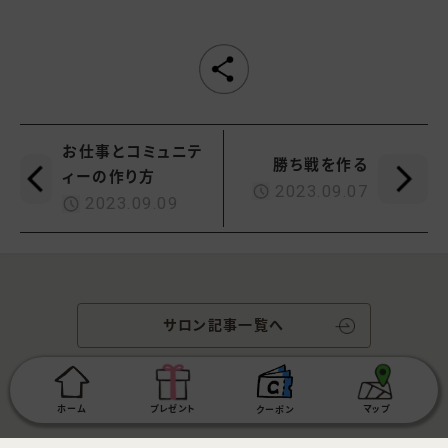
お仕事とコミュニテ
勝ち戦を作る
ィーの作り方
2023.09.07
2023.09.09
サロン記事一覧へ
ホーム
プレゼント
マップ
クーポン