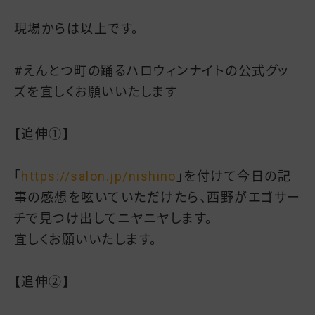
現場からは以上です。
#えんとつ町の踊るハロウィンナイトの公式グッ
ズを宜しくお願いいたします
【追伸①】
「
https://salon.jp/nishino
」を付けて今日の記
事の感想を呟いていただけたら、西野がエゴサー
チで見つけ出してニヤニヤします。
宜しくお願いいたします。
【追伸②】