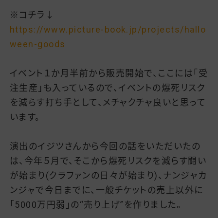
※コチラ↓
https://www.picture-book.jp/projects/hallo
ween-goods
イベント１か月半前から販売開始で、ここには「受
注生産」も入っているので、イベントの爆死リスク
を減らす打ち手として、メチャクチャ良いと思って
います。
演出のイジツさんから今回の話をいただいたの
は、今年５月で、そこから爆死リスクを減らす闘い
が始まり(クラファンの日々が始まり)、ナンジャカ
ンジャで今日までに、一般チケットの売上以外に
「5000万円弱」の“売り上げ”を作りました。