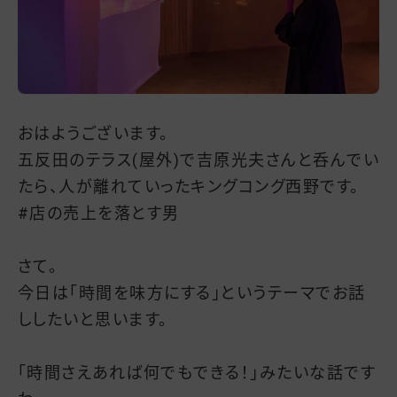
おはようございます。
五反田のテラス(屋外)で吉原光夫さんと呑んでい
たら、人が離れていったキングコング西野です。
#店の売上を落とす男
さて。
今日は「時間を味方にする」というテーマでお話
ししたいと思います。
「時間さえあれば何でもできる！」みたいな話です