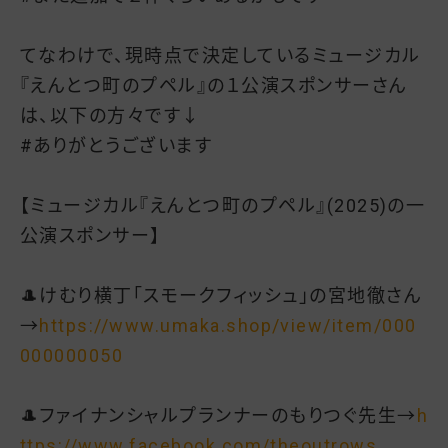
てなわけで、現時点で決定しているミュージカル
『えんとつ町のプペル』の１公演スポンサーさん
は、以下の方々です↓
#ありがとうございます
【ミュージカル『えんとつ町のプペル』(2025)の一
公演スポンサー】
🎩けむり横丁「スモークフィッシュ」の宮地徹さん
→
https://www.umaka.shop/view/item/000
000000050
🎩ファイナンシャルプランナーのもりつぐ先生→
h
ttps://www.facebook.com/theoutrows