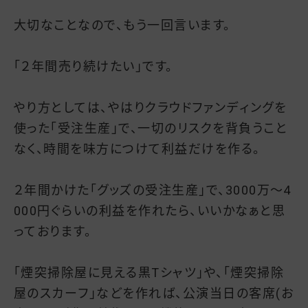
大切なことなので、もう一回言います。
「２年間売り続けたい」です。
やり方としては、やはりクラウドファンディングを
使った「受注生産」で、一切のリスクを背負うこと
なく、時間を味方につけて利益だけを作る。
２年間かけた「グッズの受注生産」で、3000万～4
000円ぐらいの利益を作れたら、いいかなぁと思
っております。
「煙突掃除屋に見える黒Tシャツ」や、「煙突掃除
屋のスカーフ」などを作れば、公演当日の客席(お