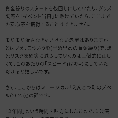
資金繰りのスタートを後回しにしていたり、グッズ
販売を「イベント当日」に懸けていたら、ここまで
の安心感を獲得することはできません。
まだまだ潰さなきゃいけない赤字はありますが、
とはいえ、こういう形(早め早めの資金繰り)で、爆
死リスクを確実に減らしていくのは圧倒的に正し
くて、このあたりの「スピード」は参考にしていた
だけると嬉しいです。
さて、ここからはミュージカル『えんとつ町のプペ
ル(2025)』の話です。
「２年間」という時間を味方にしたことで、１公演