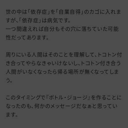
世の中は「依存症」を「自業自得」のカゴに入れま
すが、「依存症」は病気です。
一つ間違えれば自分もその穴に落ちていた可能
性だってあります。
周りにいる人間はそのことを理解して、トコトン付
き合ってやらなきゃいけないし、トコトン付き合う
人間がいなくなったら帰る場所が無くなってしま
う。
このタイミングで『ボトル・ジョージ』を作ることに
なったのも、何かのメッセージだなぁと思ってい
ます。