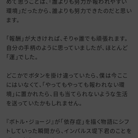
めて思うことは、「誰よりも努力が報われやすい
環境」だったから、誰よりも努力できたのだと思い
ます。
「報酬」が大きければ、そりゃ誰でも頑張れます。
自分の手柄のように思っていましたが、ほとんど
「運」でした。
どこかでボタンを掛け違っていたら、僕は今ここ
にはいなくて、「やってもやっても報われない環
境」に置かれたら、目も当てられないような生活
を送っていたかもしれません。
『ボトル・ジョージ』が「依存症」を描く物語にシフ
トしていった瞬間から、インパルス堤下君のことを