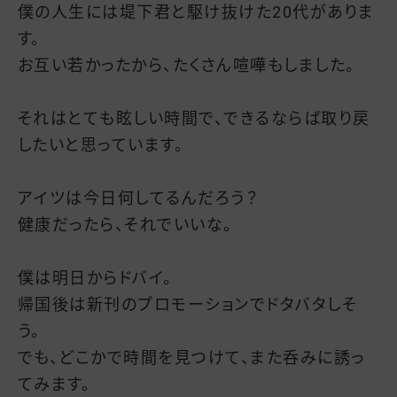
僕の人生には堤下君と駆け抜けた20代がありま
す。
お互い若かったから、たくさん喧嘩もしました。
それはとても眩しい時間で、できるならば取り戻
したいと思っています。
アイツは今日何してるんだろう？
健康だったら、それでいいな。
僕は明日からドバイ。
帰国後は新刊のプロモーションでドタバタしそ
う。
でも、どこかで時間を見つけて、また呑みに誘っ
てみます。