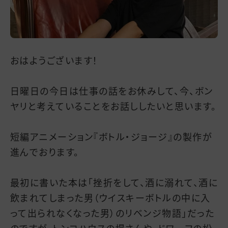
おはようございます！
日曜日の今日は仕事の話をお休みして、今、ボン
ヤリと考えていることをお話ししたいと思います。
短編アニメーション『ボトル・ジョージ』の製作が
進んでおります。
最初に書いた本は「挫折をして、酒に溺れて、酒に
飲まれてしまった男（ウイスキーボトルの中に入
って出られなくなった男）のリベンジ物語」だった