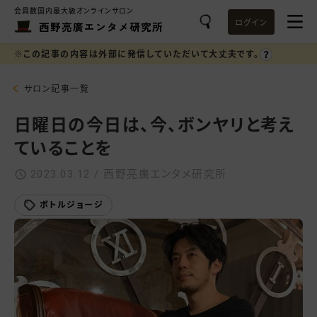
会員数国内最大級オンラインサロン
ログイン
西野亮廣エンタメ研究所
※この記事の内容は外部に発信していただいて大丈夫です。
サロン記事一覧
日曜日の今日は、今、ボンヤリと考え
ていることを
2023.03.12 / 西野亮廣エンタメ研究所
ボトルジョージ