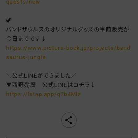
quests/new
🦖
バンドザウルスのオリジナルグッズの事前販売が
今日までです↓
https://www.picture-book.jp/projects/band
saurus-jungle
＼公式LINEができました／
▼西野亮廣 公式LINEはコチラ↓
https://lstep.app/q7b4Mlz