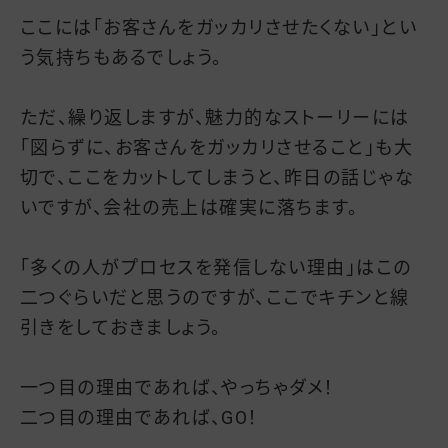
ここには「お客さんをガッカリさせたくない」とい
う気持ちもあるでしょう。
ただ、繰り返しますが、魅力的なストーリーには
「図らずに、お客さんをガッカリさせること」も大
切で、ここをカットしてしまうと、昨日の話じゃな
いですが、会社の売上は確実に落ちます。
「多くの人がプロセスを発信しない理由」はこの
二つぐらいだと思うのですが、ここでキチンと線
引きをしておきましょう。
一つ目の理由であれば、やっちゃダメ！
二つ目の理由であれば、GO！