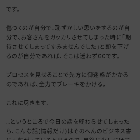
です。
傷つくのが自分で、恥ずかしい思いをするのが自
分で、お客さんをガッカリさせてしまった時に「期
待させてしまってすみませんでした」と頭を下げ
るのが自分であれば、そこは迷わずGOです。
プロセスを見せることで先方に御迷惑がかかる
のであれば、全力でブレーキをかける。
これに尽きます。
…というところで今日の話を終わらせてしまった
ら、こんな話(情報だけ)はそのへんのビジネス書