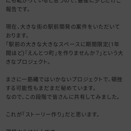
にも転がっていると思うので、最後に少しだけご
報告です。
現在、大きな街の駅前開発の案件をいただいて
おります。
「駅前の大きな大きなスペースに期間限定(1年
間ほど)『えんとつ町』を作りませんか？」という大
きなプロジェクト。
まさに一筋縄ではいかないプロジェクトで、頓挫
する可能性もまだまだ秘めています。
なので、この段階で皆さんに共有してみました。
これが「ストーリー作り」だと思います。