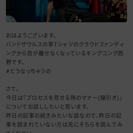
おはようございます。
バンドザウルスの草Tシャツのクラウドファンディ
ングから目が離せなくなっているキングコング西
野です。
#どうなっちゃうの
さて。
今日は『プロセスを見せる時のマナー(線引き)』
についてお話ししたいと思います。
昨日の記事の続きみたいな話なので、昨日の記
事を読まれていない方は先にそちらを読んでみ