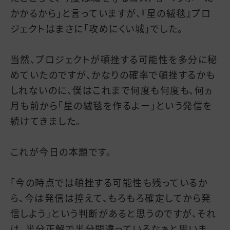
かかるから」と言っていますが、『星の絨毯』プロ
ジェクトはまさに「攻めにくい城」でした。
当然、プロジェクトが頓挫する可能性を多分に秘
めていたのですが、かなりの確率で頓挫するかも
しれないのに、僕はこれまで何度も何度も、何ヵ
月も前から「星の絨毯を作るよー」という発信を
続けてきました。
これが今日の本題です。
「今の時点では頓挫する可能性も残っているか
ら、今は発信は控えて、もろもろ確定してから発
信しよう」という判断があると思うのですが、それ
は、半分正解で半分間違っているなぁと思いま