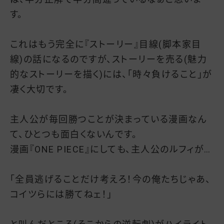
す。
これはもう完全に『ストーリー』目線(脚本家目
線)の話になるのですが、ストーリーを売る(魅力
的なストーリーを描く)には、「時々負けること」が
凄く大切です。
主人公が毎回勝つことが決まっている漫画なん
て、ひとつも面白くないんです。
漫画『ONE PIECE』にしても、主人公のルフィが…
「全員逃げることだけ考えろ！今の俺たちじゃあ、
コイツらには勝てねェ！」