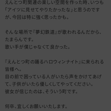
えんとつ町関連の楽しい空間を作った時、いつも
「アイツに見せてやりたかったな」と思うのです
が、今回は特に強く思ったかも。
そんな場所で『夢幻鉄道』が歌われるんだから、
たまらんです。
歌い手が僕じゃなくて良かった。
『えんとつ町の踊るハロウィンナイト』に来られる
皆様へ。
目の前で困っている人がいたら声をかけてあげ
て、子供がいたら優しくしてやってください。
彼女が信じたのは、そういう町です。
何卒、宜しくお願いいたします。