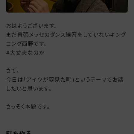
おはようございます。
まだ幕張メッセのダンス練習をしていないキング
コング西野です。
#大丈夫なのか
さて。
今日は「アイツが夢見た町」というテーマでお話
したいと思います。
さっそく本題です。
町を作る