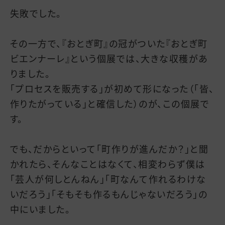
失敗でした。
その一方で、『おとぎ町』の冠がついた『おとぎ町
ビエンナーレ』という個展では、大きな収穫があ
りました。
「プロセスを販売する」が初めて形になった（「皆、
作りたがっている」と確信した）のが、この個展で
す。
でも、だからといって「町作りが進んだか？」と聞
かれたら、そんなことはなくて、相変わらず僕は
「芸人が何しとんねん」「町なんて作れるわけな
いだろう」「そもそも作るもんじゃないだろう」の
中にいました。