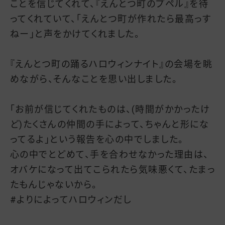
ことを信じてくれて、『えんとつ町のプペル』を待
ってくれていて、「えんとつ町が作れたら最高っす
ねー」と声をかけてくれました。
『えんとつ町の踊るハロウィンナイト』の会場を眺
めながら、そんなことを思い出しました。
「お前が信じてくれたものは、(時間がかかったけ
ど)たくさんの仲間の手によって、ちゃんと形にな
ってるよ」という報告を心の中でしました。
心の中でとどめて、手を合わせなかった理由は、
オバケになって出てこられたら気味悪くて、たまっ
たもんじゃないから。
#よりによってハロウィンだし