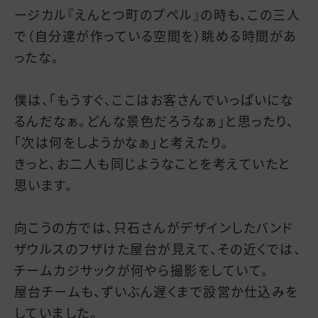
ージカル『えんとつ町のプペル』の時も、この三人
で（自分達が作っている空間を）眺める時間があ
ったな。
僕は、「もうすぐ、ここはお客さんでいっぱいにな
るんだなぁ。どんな景色だろうなぁ」と思ったり、
「次は何をしようかなぁ」と考えたり。
きっと、お二人も同じようなことを考えていたと
思います。
向こうの方では、只石さんがデザインしたバンド
ザウルスのフザけた屋台が見えて、その近くでは、
チームカジサックが何やら撮影をしていて。
屋台チームも、ずいぶん遅くまで設営か仕込みを
していました。