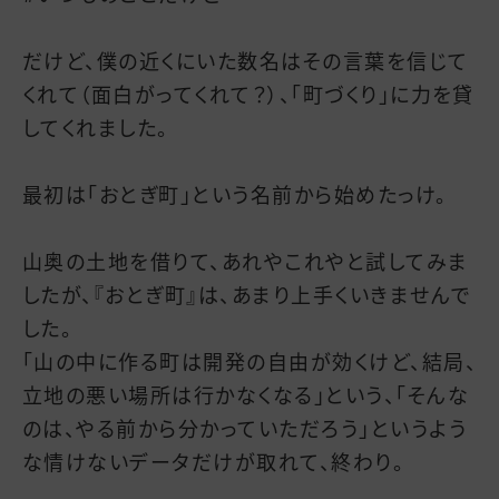
だけど、僕の近くにいた数名はその言葉を信じて
くれて（面白がってくれて？）、「町づくり」に力を貸
してくれました。
最初は「おとぎ町」という名前から始めたっけ。
山奥の土地を借りて、あれやこれやと試してみま
したが、『おとぎ町』は、あまり上手くいきませんで
した。
「山の中に作る町は開発の自由が効くけど、結局、
立地の悪い場所は行かなくなる」という、「そんな
のは、やる前から分かっていただろう」というよう
な情けないデータだけが取れて、終わり。