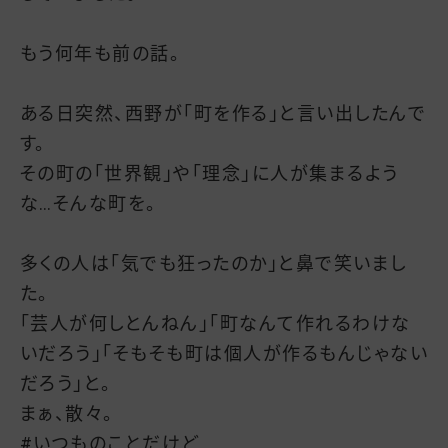
もう何年も前の話。
ある日突然、西野が「町を作る」と言い出したんで
す。
その町の「世界観」や「理念」に人が集まるよう
な…そんな町を。
多くの人は「気でも狂ったのか」と鼻で笑いまし
た。
「芸人が何しとんねん」「町なんて作れるわけな
いだろう」「そもそも町は個人が作るもんじゃない
だろう」と。
まぁ、散々。
#いつものことだけど