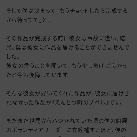
そして僕は決まって「もうチョットしたら完成する
から待ってて」と。
その作品が完成する前に彼女は事故に遭い、結
局、僕は彼女に作品を届けることができませんで
した。
彼女の言うことを聞いて、もう少し急げば良かっ
たと今も後悔しています。
そんな彼女が好いてくれた作品が、彼女に届けき
れなかった作品が『えんとつ町のプペル』です。
まだまだ世間からハジかれていた頃の僕の個展
のボランティアリーダーに立候補するほど、僕の