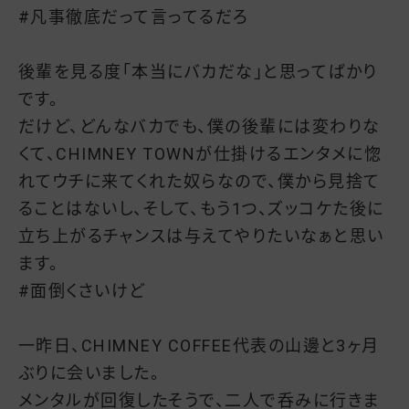
#凡事徹底だって言ってるだろ
後輩を見る度「本当にバカだな」と思ってばかり
です。
だけど、どんなバカでも、僕の後輩には変わりな
くて、CHIMNEY TOWNが仕掛けるエンタメに惚
れてウチに来てくれた奴らなので、僕から見捨て
ることはないし、そして、もう1つ、ズッコケた後に
立ち上がるチャンスは与えてやりたいなぁと思い
ます。
#面倒くさいけど
一昨日、CHIMNEY COFFEE代表の山邊と3ヶ月
ぶりに会いました。
メンタルが回復したそうで、二人で呑みに行きま