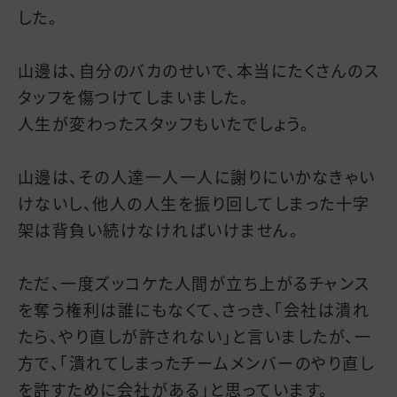
した。
山邊は、自分のバカのせいで、本当にたくさんのス
タッフを傷つけてしまいました。
人生が変わったスタッフもいたでしょう。
山邊は、その人達一人一人に謝りにいかなきゃい
けないし、他人の人生を振り回してしまった十字
架は背負い続けなければいけません。
ただ、一度ズッコケた人間が立ち上がるチャンス
を奪う権利は誰にもなくて、さっき、「会社は潰れ
たら、やり直しが許されない」と言いましたが、一
方で、「潰れてしまったチームメンバーのやり直し
を許すために会社がある」と思っています。