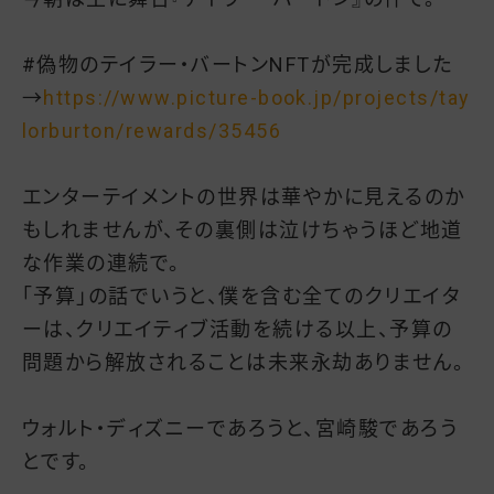
#偽物のテイラー・バートンNFTが完成しました
→
https://www.picture-book.jp/projects/tay
lorburton/rewards/35456
エンターテイメントの世界は華やかに見えるのか
もしれませんが、その裏側は泣けちゃうほど地道
な作業の連続で。
「予算」の話でいうと、僕を含む全てのクリエイタ
ーは、クリエイティブ活動を続ける以上、予算の
問題から解放されることは未来永劫ありません。
ウォルト・ディズニーであろうと、宮崎駿であろう
とです。