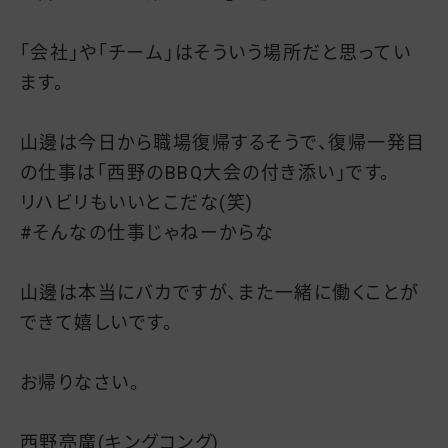
「会社」や「チーム」はそういう場所だと思ってい
ます。
山邊は今日から職場復帰するそうで、復帰一発目
の仕事は「西野のBBQ大会の付き添い」です。
リハビリもいいとこだな(笑)
#そんなの仕事じゃねーからな
山邊は本当にバカですが、また一緒に働くことが
できて嬉しいです。
お帰りなさい。
西野亮廣(キングコング)