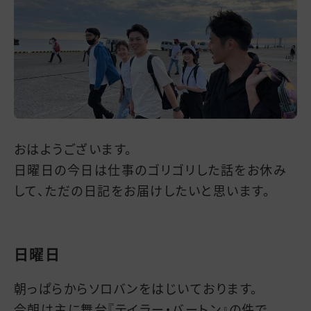
おはようございます。
日曜日の今日は仕事のゴリゴリした話をお休み
して、ただの日記をお届けしたいと思います。
日曜日
朝っぱらからソロバンをはじいております。
今朝は主に舞台『テイラー・バートン』の件で。