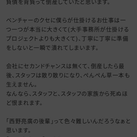
負債を背負って倒産していたと思います。
ベンチャーのクセに僕らが仕掛けるお仕事は一
つ一つが本当に大きくて(大手事務所が仕掛ける
プロジェクトよりも大きくて)、丁寧に丁寧に準備
をしないと一瞬で潰れてしまいます。
会社にセカンドチャンスは無くて、倒産したら最
後、スタッフは散り散りになり、ぺんぺん草一本も
生えません。
なんなら、スタッフと、スタッフの家族から死ぬほ
ど恨まれます。
「西野亮廣の後輩」って色々難しいんだろうなぁと
思います。