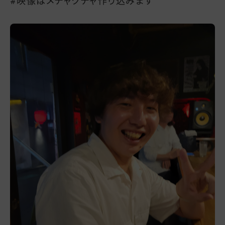
#映像はメチャクチャ作り込みます