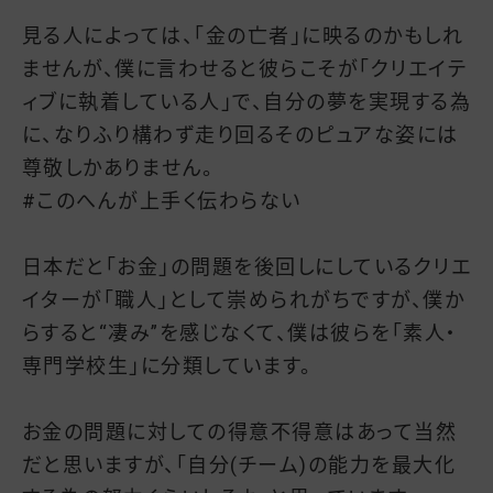
見る人によっては、「金の亡者」に映るのかもしれ
ませんが、僕に言わせると彼らこそが「クリエイテ
ィブに執着している人」で、自分の夢を実現する為
に、なりふり構わず走り回るそのピュアな姿には
尊敬しかありません。
#このへんが上手く伝わらない
日本だと「お金」の問題を後回しにしているクリエ
イターが「職人」として崇められがちですが、僕か
らすると“凄み”を感じなくて、僕は彼らを「素人・
専門学校生」に分類しています。
お金の問題に対しての得意不得意はあって当然
だと思いますが、「自分(チーム)の能力を最大化