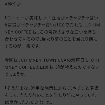
#鮮やか
「コーヒーが美味しい」「立地がメチャクチャ良い
&家賃がメチャクチャ安い」「ECで売れる」…CHIM
NEY COFFEE は、この奇跡のような三つを持ち
合わせているので、当たり前のことを当たり前に
するのが一番です。
今回は、CHIMNEY TOWN USAの瀬戸口も、CHI
MNEY COFFEEの山邊も、頭が冷えたのではない
でしょうか。
「そうだよな。派手な施策に走らず、キチンと準備
をして、当たり前のことを当たり前にやっていれ
ば良かったんだよな」と。