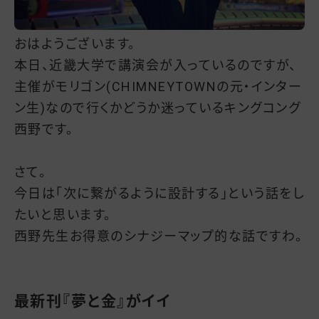
おはようございます。
本日、近畿大学で講演会が入っているのですが、
主催がモリゴン(CHIMNEYTOWNの元・インター
ン生)なので行くかどうか迷っているキングコング
西野です。
さて。
今日は「次に繋がるように設計する」という話をし
たいと思います。
西野先生お得意のシナジーマップ的な話ですわ。
最新刊『夢と金』がイイ