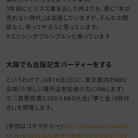
3年前にビジネス書を出した時よりも、更に「本が
売れない時代」は加速していますが、そんなの関
係なく、売ってやろうと思っています。
#エンジンがブルンブルンと鳴っています
大阪でも出版記念パーティーをする
というわけで、4月16日(日)に、東京都内のBBQ
会場(※詳しい場所は参加者の方にDMします)
で、『西野亮廣と200人BBQ大会(『夢と金』5冊付
き)』を開催します。
(参加はコチラから→)
https://www.picture-bo
ok.jp/projects/yume-kane/rewards/31102