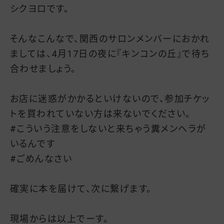
シクヨロです。
そんなこんなで、関西のサロンメンバーにおかれ
ましては、4月17日の夜に『キンコンの丘』で待ち
合わせましょう。
お店に迷惑がかかるといけないので、参加チケッ
トを買われていない方は来ないでください。
#こういう注意をしないと来ちゃう糞メンヘラが
いるんです
#ごめんなさい
確実に本を届けて、次に繋げます。
現場からは以上でーす。