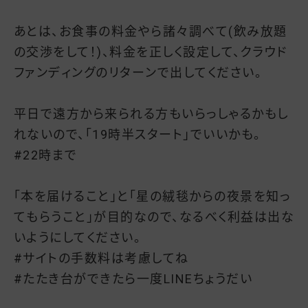
あとは、お食事の料金やら諸々調べて(飲み放題
の交渉をして！)、料金を正しく設定して、クラウド
ファンディングのリターンで出してください。
平日で遠方から来られる方もいらっしゃるかもし
れないので、「19時半スタート」でいいかも。
#22時まで
「本を届けること」と「星の絨毯からの夜景を知っ
てもらうこと」が目的なので、なるべく利益は出な
いようにしてください。
#サイトの手数料は考慮してね
#たたき台ができたら一度LINEちょうだい