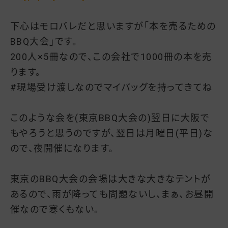
下心はモロバレだと思いますが「本を売るための
BBQ大会」です。
200人×5冊なので、この会社で1000冊の本を売
ります。
#現場受け渡しなのでマイバッグを持ってきてね
このような会を(東京BBQ大会の)翌日に大阪で
もやろうと思うのですが、翌日は月曜日(平日)な
ので、夜開催になります。
東京のBBQ大会の会場は大きな大きなテントが
あるので、雨が降っても問題ないし、まぁ、お昼開
催なので寒くもない。