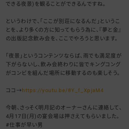
できる夜景)を観ることができるんですね。
というわけで、「ここが別荘になるんだ」というこ
とを、より多くの方に知ってもらう為に、『夢と金』
の出版記念飲み会を、ここでやろうと思います。
「夜景」というコンテンツならば、雨でも満足度が
下がらないし、飲み会終わりに皆でキングコング
がコンビを組んだ場所に移動するのも楽しそう。
ココ→
https://youtu.be/8Y_f_XpjaM4
今朝、さっそく明月記のオーナーさんに連絡して、
4月17日(月)の宴会場は押さえてもらいました。
#仕事が早い男