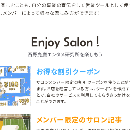
に楽しむことも、自分の事業の宣伝をして営業ツールとして使
も、メンバーによって様々な楽しみ方ができます！
Enjoy Salon !
西野亮廣エンタメ研究所を楽しもう
お得な割引クーポン
サロンメンバー限定の割引クーポンを使うことが
ます。お店を経営している方は、クーポンを作成す
とで、自社のサービスを利用してもらうきっかけ
ことができます。
メンバー限定のサロン記事