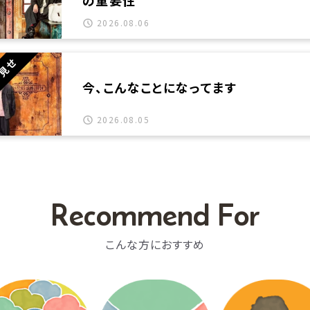
の重要性
2026.08.06
ラ見せ
今、こんなことになってます
2026.08.05
Recommend For
こんな方におすすめ