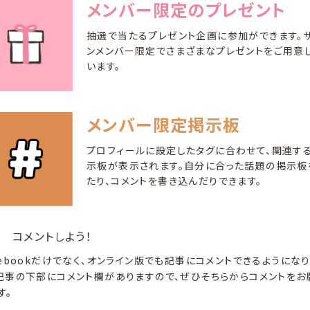
メンバー限定のプレゼント
抽選で当たるプレゼント企画に参加ができます。
ンメンバー限定でさまざまなプレゼントをご用意
います。
メンバー限定掲示板
プロフィールに設定したタグに合わせて、関連す
示板が表示されます。自分に合った話題の掲示板
たり、コメントを書き込んだりできます。
コメントしよう！
cebookだけでなく、オンライン版でも記事にコメントできるようにな
記事の下部にコメント欄がありますので、ぜひそちらからコメントをお
す。